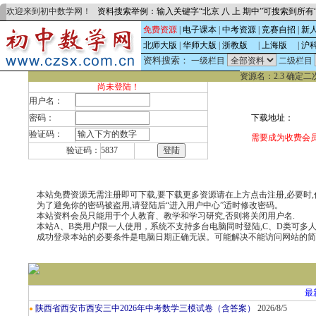
欢迎来到初中数学网！
资料搜索举例：输入关键字“北京 八 上 期中”可搜索到所
免费资源
|
电子课本
|
中考资源
|
竞赛自招
|
新
北师大版
|
华师大版
|
浙教版
的
|
上海版
的
|
沪
资料搜索：
一级栏目
二级栏目
资源名：2.3 确定
尚未登陆！
用户名：
密码：
下载地址：
验证码：
需要成为收费会员
验证码：
5837
本站免费资源无需注册即可下载,要下载更多资源请在上方点击注册,必要时,你可致电(
为了避免你的密码被盗用,请登陆后“进入用户中心”适时修改密码。
本站资料会员只能用于个人教育、教学和学习研究,否则将关闭用户名.
本站A、B类用户限一人使用，系统不支持多台电脑同时登陆,C、D类可多
成功登录本站的必要条件是电脑日期正确无误。可能解决不能访问网站的简
最
陕西省西安市西安三中2026年中考数学三模试卷（含答案）
2026/8/5
●