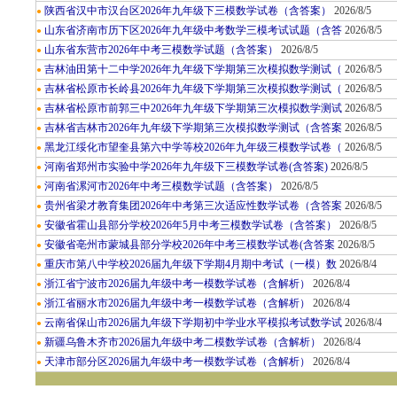
陕西省汉中市汉台区2026年九年级下三模数学试卷（含答案）
2026/8/5
●
山东省济南市历下区2026年九年级中考数学三模考试试题（含答
2026/8/5
●
山东省东营市2026年中考三模数学试题（含答案）
2026/8/5
●
吉林油田第十二中学2026年九年级下学期第三次模拟数学测试（
2026/8/5
●
吉林省松原市长岭县2026年九年级下学期第三次模拟数学测试（
2026/8/5
●
吉林省松原市前郭三中2026年九年级下学期第三次模拟数学测试
2026/8/5
●
吉林省吉林市2026年九年级下学期第三次模拟数学测试（含答案
2026/8/5
●
黑龙江绥化市望奎县第六中学等校2026年九年级三模数学试卷（
2026/8/5
●
河南省郑州市实验中学2026年九年级下三模数学试卷(含答案)
2026/8/5
●
河南省漯河市2026年中考三模数学试题（含答案）
2026/8/5
●
贵州省梁才教育集团2026年中考第三次适应性数学试卷（含答案
2026/8/5
●
安徽省霍山县部分学校2026年5月中考三模数学试卷（含答案）
2026/8/5
●
安徽省亳州市蒙城县部分学校2026年中考三模数学试卷(含答案
2026/8/5
●
重庆市第八中学校2026届九年级下学期4月期中考试（一模）数
2026/8/4
●
浙江省宁波市2026届九年级中考一模数学试卷（含解析）
2026/8/4
●
浙江省丽水市2026届九年级中考一模数学试卷（含解析）
2026/8/4
●
云南省保山市2026届九年级下学期初中学业水平模拟考试数学试
2026/8/4
●
新疆乌鲁木齐市2026届九年级中考二模数学试卷（含解析）
2026/8/4
●
天津市部分区2026届九年级中考一模数学试卷（含解析）
2026/8/4
●