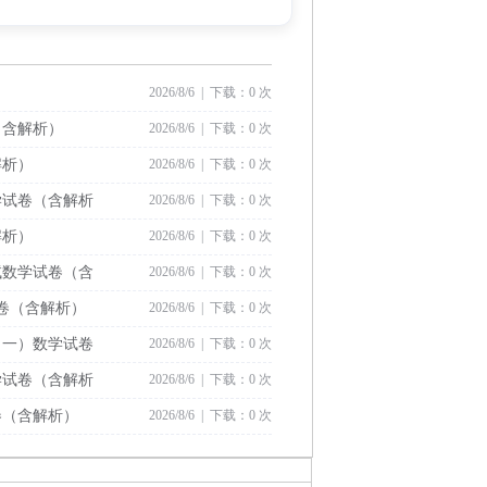
2026/8/6 | 下载：0 次
（含解析）
2026/8/6 | 下载：0 次
解析）
2026/8/6 | 下载：0 次
学试卷（含解析
2026/8/6 | 下载：0 次
解析）
2026/8/6 | 下载：0 次
试数学试卷（含
2026/8/6 | 下载：0 次
试卷（含解析）
2026/8/6 | 下载：0 次
（一）数学试卷
2026/8/6 | 下载：0 次
学试卷（含解析
2026/8/6 | 下载：0 次
卷（含解析）
2026/8/6 | 下载：0 次