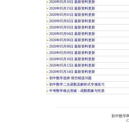
2026年05月16日 最新资料更新
●
2026年05月15日 最新资料更新
●
2026年05月01日 最新资料更新
●
2026年05月02日 最新资料更新
●
2026年05月03日 最新资料更新
●
2026年05月04日 最新资料更新
●
2026年05月06日 最新资料更新
●
2026年05月08日 最新资料更新
●
2026年05月09日 最新资料更新
●
2026年05月10日 最新资料更新
●
2026年05月12日 最新资料更新
●
2026年05月14日 最新资料更新
●
初中数学选择 填空精选50题
●
初中数学二次函数及解析式专项练习
●
中考数学难点突破：函数图象与性质
●
初中数学网
C