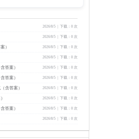
2026/8/5 | 下载：0 次
2026/8/5 | 下载：0 次
答案）
2026/8/5 | 下载：0 次
2026/8/5 | 下载：0 次
（含答案）
2026/8/5 | 下载：0 次
（含答案）
2026/8/5 | 下载：0 次
试（含答案）
2026/8/5 | 下载：0 次
案）
2026/8/5 | 下载：0 次
（含答案）
2026/8/5 | 下载：0 次
2026/8/5 | 下载：0 次