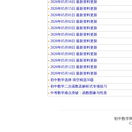
2026年05月16日 最新资料更新
●
2026年05月15日 最新资料更新
●
2026年05月01日 最新资料更新
●
2026年05月02日 最新资料更新
●
2026年05月03日 最新资料更新
●
2026年05月04日 最新资料更新
●
2026年05月06日 最新资料更新
●
2026年05月08日 最新资料更新
●
2026年05月09日 最新资料更新
●
2026年05月10日 最新资料更新
●
2026年05月12日 最新资料更新
●
2026年05月14日 最新资料更新
●
初中数学选择 填空精选50题
●
初中数学二次函数及解析式专项练习
●
中考数学难点突破：函数图象与性质
●
初中数学网
C