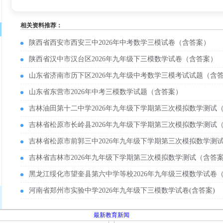
相关资料推荐：
陕西省西安市西安三中2026年中考数学三模试卷（含答案）
陕西省汉中市汉台区2026年九年级下三模数学试卷（含答案）
山东省济南市历下区2026年九年级中考数学三模考试试题（含
山东省东营市2026年中考三模数学试题（含答案）
吉林油田第十二中学2026年九年级下学期第三次模拟数学测试
吉林省松原市长岭县2026年九年级下学期第三次模拟数学测试
吉林省松原市前郭三中2026年九年级下学期第三次模拟数学测
吉林省吉林市2026年九年级下学期第三次模拟数学测试（含答
黑龙江绥化市望奎县第六中学等校2026年九年级三模数学试卷
河南省郑州市实验中学2026年九年级下三模数学试卷(含答案)
最新教育新闻