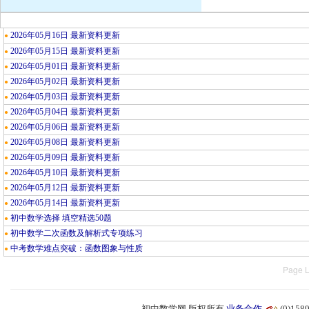
2026年05月16日 最新资料更新
●
2026年05月15日 最新资料更新
●
2026年05月01日 最新资料更新
●
2026年05月02日 最新资料更新
●
2026年05月03日 最新资料更新
●
2026年05月04日 最新资料更新
●
2026年05月06日 最新资料更新
●
2026年05月08日 最新资料更新
●
2026年05月09日 最新资料更新
●
2026年05月10日 最新资料更新
●
2026年05月12日 最新资料更新
●
2026年05月14日 最新资料更新
●
初中数学选择 填空精选50题
●
初中数学二次函数及解析式专项练习
●
中考数学难点突破：函数图象与性质
●
Page L
初中数学网 版权所有
业务合作
(0)15