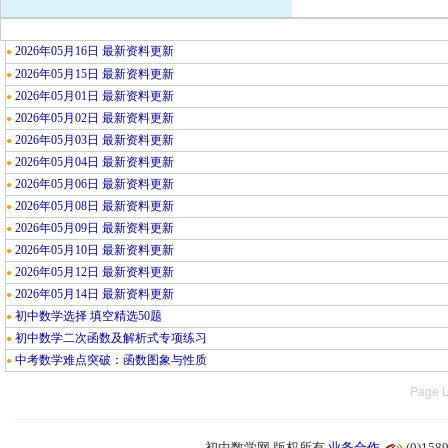
2026年05月16日 最新资料更新
●
2026年05月15日 最新资料更新
●
2026年05月01日 最新资料更新
●
2026年05月02日 最新资料更新
●
2026年05月03日 最新资料更新
●
2026年05月04日 最新资料更新
●
2026年05月06日 最新资料更新
●
2026年05月08日 最新资料更新
●
2026年05月09日 最新资料更新
●
2026年05月10日 最新资料更新
●
2026年05月12日 最新资料更新
●
2026年05月14日 最新资料更新
●
初中数学选择 填空精选50题
●
初中数学二次函数及解析式专项练习
●
中考数学难点突破：函数图象与性质
●
Page L
初中数学网 版权所有
业务合作
(0)15