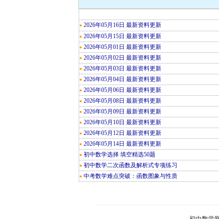
2026年05月16日 最新资料更新
●
2026年05月15日 最新资料更新
●
2026年05月01日 最新资料更新
●
2026年05月02日 最新资料更新
●
2026年05月03日 最新资料更新
●
2026年05月04日 最新资料更新
●
2026年05月06日 最新资料更新
●
2026年05月08日 最新资料更新
●
2026年05月09日 最新资料更新
●
2026年05月10日 最新资料更新
●
2026年05月12日 最新资料更新
●
2026年05月14日 最新资料更新
●
初中数学选择 填空精选50题
●
初中数学二次函数及解析式专项练习
●
中考数学难点突破：函数图象与性质
●
初中数学网