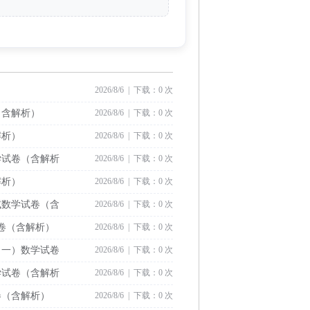
2026/8/6 | 下载：0 次
（含解析）
2026/8/6 | 下载：0 次
解析）
2026/8/6 | 下载：0 次
学试卷（含解析
2026/8/6 | 下载：0 次
解析）
2026/8/6 | 下载：0 次
试数学试卷（含
2026/8/6 | 下载：0 次
试卷（含解析）
2026/8/6 | 下载：0 次
（一）数学试卷
2026/8/6 | 下载：0 次
学试卷（含解析
2026/8/6 | 下载：0 次
卷（含解析）
2026/8/6 | 下载：0 次