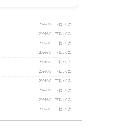
(
2026/8/9 | 下载：0 次
2026/8/9 | 下载：0 次
2026/8/9 | 下载：0 次
2026/8/9 | 下载：0 次
2026/8/9 | 下载：0 次
2026/8/9 | 下载：0 次
2026/8/9 | 下载：0 次
2026/8/9 | 下载：0 次
2026/8/9 | 下载：0 次
2026/8/9 | 下载：0 次