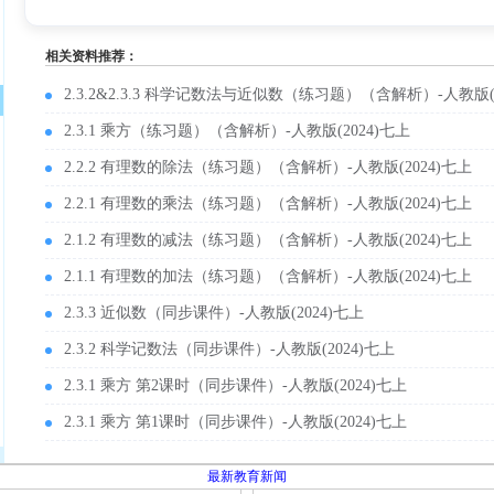
相关资料推荐：
2.3.2&2.3.3 科学记数法与近似数（练习题）（含解析）-人教版
2.3.1 乘方（练习题）（含解析）-人教版(2024)七上
2.2.2 有理数的除法（练习题）（含解析）-人教版(2024)七上
2.2.1 有理数的乘法（练习题）（含解析）-人教版(2024)七上
2.1.2 有理数的减法（练习题）（含解析）-人教版(2024)七上
2.1.1 有理数的加法（练习题）（含解析）-人教版(2024)七上
2.3.3 近似数（同步课件）-人教版(2024)七上
2.3.2 科学记数法（同步课件）-人教版(2024)七上
2.3.1 乘方 第2课时（同步课件）-人教版(2024)七上
2.3.1 乘方 第1课时（同步课件）-人教版(2024)七上
最新教育新闻