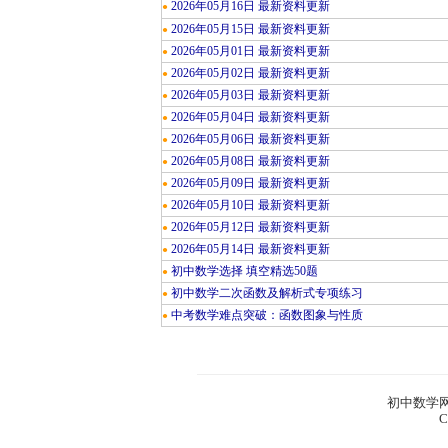
2026年05月16日 最新资料更新
●
2026年05月15日 最新资料更新
●
2026年05月01日 最新资料更新
●
2026年05月02日 最新资料更新
●
2026年05月03日 最新资料更新
●
2026年05月04日 最新资料更新
●
2026年05月06日 最新资料更新
●
2026年05月08日 最新资料更新
●
2026年05月09日 最新资料更新
●
2026年05月10日 最新资料更新
●
2026年05月12日 最新资料更新
●
2026年05月14日 最新资料更新
●
初中数学选择 填空精选50题
●
初中数学二次函数及解析式专项练习
●
中考数学难点突破：函数图象与性质
●
初中数学网
C