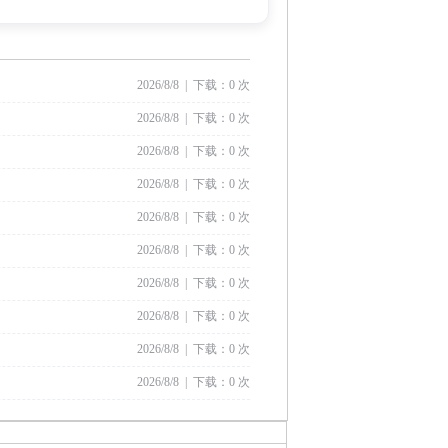
2026/8/8 | 下载：0 次
2026/8/8 | 下载：0 次
2026/8/8 | 下载：0 次
2026/8/8 | 下载：0 次
2026/8/8 | 下载：0 次
2026/8/8 | 下载：0 次
2026/8/8 | 下载：0 次
2026/8/8 | 下载：0 次
2026/8/8 | 下载：0 次
2026/8/8 | 下载：0 次