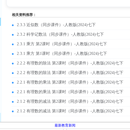
相关资料推荐：
2.3.3 近似数（同步课件）-人教版(2024)七下
2.3.2 科学记数法（同步课件）-人教版(2024)七下
2.3.1 乘方 第2课时（同步课件）-人教版(2024)七下
2.3.1 乘方 第1课时（同步课件）-人教版(2024)七下
2.2.2 有理数的除法 第2课时（同步课件）-人教版(2024)七下
2.2.2 有理数的除法 第1课时（同步课件）-人教版(2024)七下
2.2.1 有理数的乘法 第2课时（同步课件）-人教版(2024)七下
2.2.1 有理数的乘法 第1课时（同步课件）-人教版(2024)七下
2.1.2 有理数的减法 第2课时（同步课件）-人教版(2024)七下
2.1.2 有理数的减法 第1课时（同步课件）-人教版(2024)七下
最新教育新闻