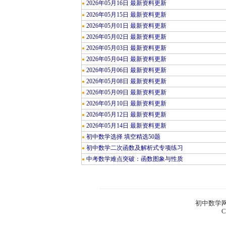
2026年05月16日 最新资料更新
●
2026年05月15日 最新资料更新
●
2026年05月01日 最新资料更新
●
2026年05月02日 最新资料更新
●
2026年05月03日 最新资料更新
●
2026年05月04日 最新资料更新
●
2026年05月06日 最新资料更新
●
2026年05月08日 最新资料更新
●
2026年05月09日 最新资料更新
●
2026年05月10日 最新资料更新
●
2026年05月12日 最新资料更新
●
2026年05月14日 最新资料更新
●
初中数学选择 填空精选50题
●
初中数学二次函数及解析式专项练习
●
中考数学难点突破：函数图象与性质
●
初中数学网
C