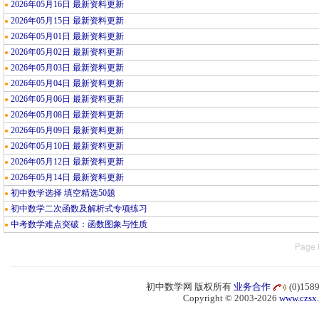
2026年05月16日 最新资料更新
●
2026年05月15日 最新资料更新
●
2026年05月01日 最新资料更新
●
2026年05月02日 最新资料更新
●
2026年05月03日 最新资料更新
●
2026年05月04日 最新资料更新
●
2026年05月06日 最新资料更新
●
2026年05月08日 最新资料更新
●
2026年05月09日 最新资料更新
●
2026年05月10日 最新资料更新
●
2026年05月12日 最新资料更新
●
2026年05月14日 最新资料更新
●
初中数学选择 填空精选50题
●
初中数学二次函数及解析式专项练习
●
中考数学难点突破：函数图象与性质
●
Page 
初中数学网 版权所有
业务合作
(0)15
Copyright © 2003-2026
www.czsx