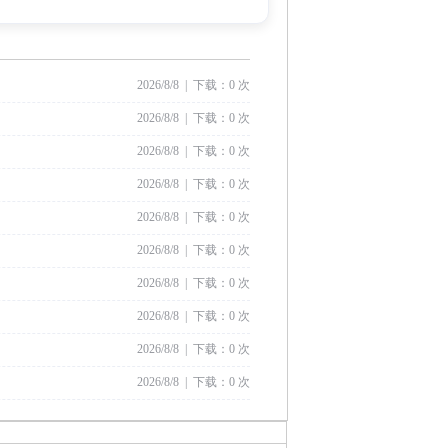
2026/8/8 | 下载：0 次
2026/8/8 | 下载：0 次
2026/8/8 | 下载：0 次
2026/8/8 | 下载：0 次
2026/8/8 | 下载：0 次
2026/8/8 | 下载：0 次
2026/8/8 | 下载：0 次
2026/8/8 | 下载：0 次
2026/8/8 | 下载：0 次
2026/8/8 | 下载：0 次