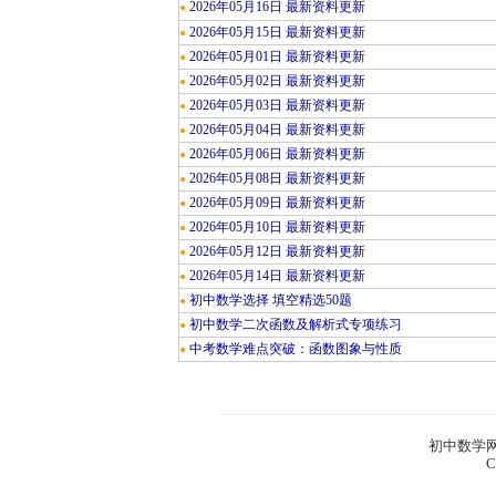
2026年05月16日 最新资料更新
●
2026年05月15日 最新资料更新
●
2026年05月01日 最新资料更新
●
2026年05月02日 最新资料更新
●
2026年05月03日 最新资料更新
●
2026年05月04日 最新资料更新
●
2026年05月06日 最新资料更新
●
2026年05月08日 最新资料更新
●
2026年05月09日 最新资料更新
●
2026年05月10日 最新资料更新
●
2026年05月12日 最新资料更新
●
2026年05月14日 最新资料更新
●
初中数学选择 填空精选50题
●
初中数学二次函数及解析式专项练习
●
中考数学难点突破：函数图象与性质
●
初中数学网
C