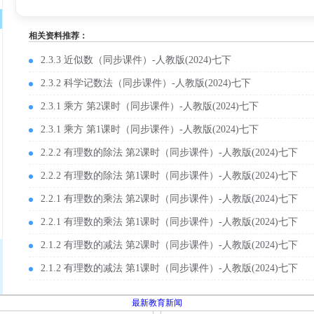
相关资料推荐：
2.3.3 近似数（同步课件）-人教版(2024)七下
2.3.2 科学记数法（同步课件）-人教版(2024)七下
2.3.1 乘方 第2课时（同步课件）-人教版(2024)七下
2.3.1 乘方 第1课时（同步课件）-人教版(2024)七下
2.2.2 有理数的除法 第2课时（同步课件）-人教版(2024)七下
2.2.2 有理数的除法 第1课时（同步课件）-人教版(2024)七下
2.2.1 有理数的乘法 第2课时（同步课件）-人教版(2024)七下
2.2.1 有理数的乘法 第1课时（同步课件）-人教版(2024)七下
2.1.2 有理数的减法 第2课时（同步课件）-人教版(2024)七下
2.1.2 有理数的减法 第1课时（同步课件）-人教版(2024)七下
最新教育新闻