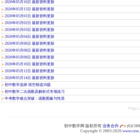
2026年05月16日 最新资料更新
●
2026年05月15日 最新资料更新
●
2026年05月01日 最新资料更新
●
2026年05月02日 最新资料更新
●
2026年05月03日 最新资料更新
●
2026年05月04日 最新资料更新
●
2026年05月06日 最新资料更新
●
2026年05月08日 最新资料更新
●
2026年05月09日 最新资料更新
●
2026年05月10日 最新资料更新
●
2026年05月12日 最新资料更新
●
2026年05月14日 最新资料更新
●
初中数学选择 填空精选50题
●
初中数学二次函数及解析式专项练习
●
中考数学难点突破：函数图象与性质
●
Page L
初中数学网 版权所有
业务合作
(0)15
Copyright © 2003-2026
www.czsx