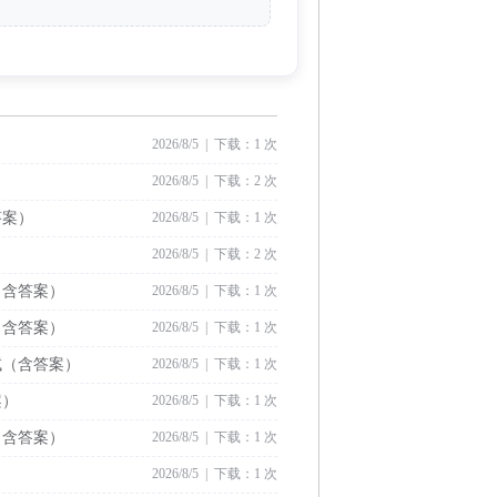
2026/8/5 | 下载：1 次
2026/8/5 | 下载：2 次
答案）
2026/8/5 | 下载：1 次
2026/8/5 | 下载：2 次
（含答案）
2026/8/5 | 下载：1 次
（含答案）
2026/8/5 | 下载：1 次
试（含答案）
2026/8/5 | 下载：1 次
案）
2026/8/5 | 下载：1 次
（含答案）
2026/8/5 | 下载：1 次
2026/8/5 | 下载：1 次