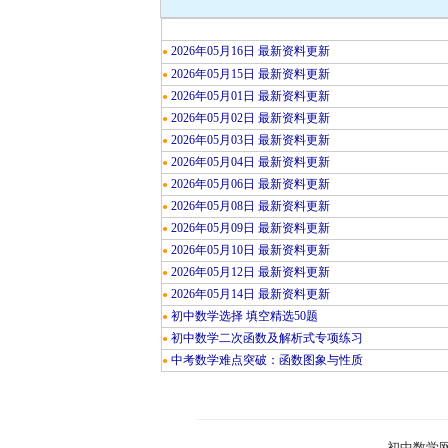
2026年05月16日 最新资料更新
●
2026年05月15日 最新资料更新
●
2026年05月01日 最新资料更新
●
2026年05月02日 最新资料更新
●
2026年05月03日 最新资料更新
●
2026年05月04日 最新资料更新
●
2026年05月06日 最新资料更新
●
2026年05月08日 最新资料更新
●
2026年05月09日 最新资料更新
●
2026年05月10日 最新资料更新
●
2026年05月12日 最新资料更新
●
2026年05月14日 最新资料更新
●
初中数学选择 填空精选50题
●
初中数学二次函数及解析式专项练习
●
中考数学难点突破：函数图象与性质
●
初中数学网