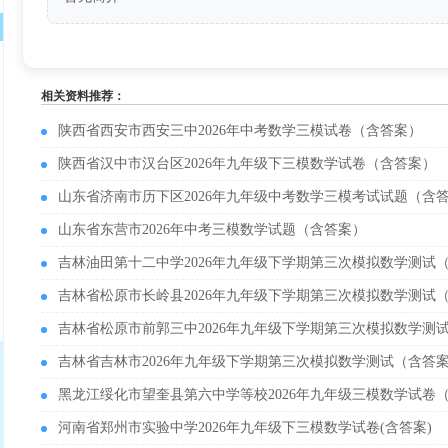
相关资料推荐：
陕西省西安市西安三中2026年中考数学三模试卷（含答案）
陕西省汉中市汉台区2026年九年级下三模数学试卷（含答案）
山东省济南市历下区2026年九年级中考数学三模考试试题（含
山东省东营市2026年中考三模数学试题（含答案）
吉林油田第十二中学2026年九年级下学期第三次模拟数学测试
吉林省松原市长岭县2026年九年级下学期第三次模拟数学测试
吉林省松原市前郭三中2026年九年级下学期第三次模拟数学测
吉林省吉林市2026年九年级下学期第三次模拟数学测试（含答
黑龙江绥化市望奎县第六中学等校2026年九年级三模数学试卷
河南省郑州市实验中学2026年九年级下三模数学试卷(含答案)