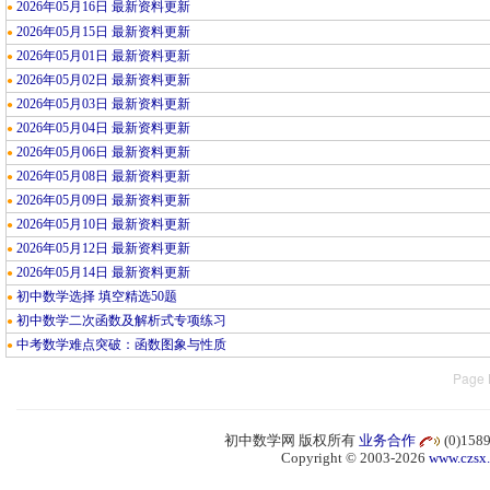
2026年05月16日 最新资料更新
●
2026年05月15日 最新资料更新
●
2026年05月01日 最新资料更新
●
2026年05月02日 最新资料更新
●
2026年05月03日 最新资料更新
●
2026年05月04日 最新资料更新
●
2026年05月06日 最新资料更新
●
2026年05月08日 最新资料更新
●
2026年05月09日 最新资料更新
●
2026年05月10日 最新资料更新
●
2026年05月12日 最新资料更新
●
2026年05月14日 最新资料更新
●
初中数学选择 填空精选50题
●
初中数学二次函数及解析式专项练习
●
中考数学难点突破：函数图象与性质
●
Page 
初中数学网 版权所有
业务合作
(0)15
Copyright © 2003-2026
www.czsx