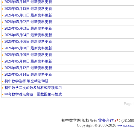
2026年05月16日 最新资料更新
●
2026年05月15日 最新资料更新
●
2026年05月01日 最新资料更新
●
2026年05月02日 最新资料更新
●
2026年05月03日 最新资料更新
●
2026年05月04日 最新资料更新
●
2026年05月06日 最新资料更新
●
2026年05月08日 最新资料更新
●
2026年05月09日 最新资料更新
●
2026年05月10日 最新资料更新
●
2026年05月12日 最新资料更新
●
2026年05月14日 最新资料更新
●
初中数学选择 填空精选50题
●
初中数学二次函数及解析式专项练习
●
中考数学难点突破：函数图象与性质
●
Page 
初中数学网 版权所有
业务合作
(0)15
Copyright © 2003-2026
www.czsx