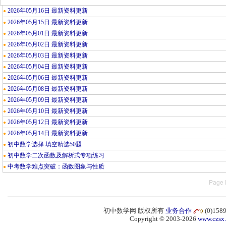
2026年05月16日 最新资料更新
●
2026年05月15日 最新资料更新
●
2026年05月01日 最新资料更新
●
2026年05月02日 最新资料更新
●
2026年05月03日 最新资料更新
●
2026年05月04日 最新资料更新
●
2026年05月06日 最新资料更新
●
2026年05月08日 最新资料更新
●
2026年05月09日 最新资料更新
●
2026年05月10日 最新资料更新
●
2026年05月12日 最新资料更新
●
2026年05月14日 最新资料更新
●
初中数学选择 填空精选50题
●
初中数学二次函数及解析式专项练习
●
中考数学难点突破：函数图象与性质
●
Page 
初中数学网 版权所有
业务合作
(0)15
Copyright © 2003-2026
www.czsx