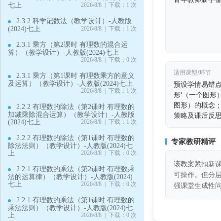
七上
2026/8/8 | 下载：1 次
2.3.2 科学记数法（教学设计）-人教版
(2024)七上
2026/8/8 | 下载：1 次
2.3.1 乘方（第2课时 有理数的混合运
算）（教学设计）-人教版(2024)七上
2026/8/8 | 下载：0 次
适用课型/环节
2.3.1 乘方（第1课时 有理数乘方的意义
及运算）（教学设计）-人教版(2024)七上
预设学情易错点
2026/8/8 | 下载：1 次
形'（一个图形
图形）的概念
2.2.2 有理数的除法（第2课时 有理数的
加减乘除混合运算）（教学设计）-人教版
策略及课后反
(2024)七上
2026/8/8 | 下载：1 次
2.2.2 有理数的除法（第1课时 有理数的
专家教研精评
除法法则）（教学设计）-人教版(2024)七
上
2026/8/8 | 下载：0 次
该教案紧扣新课
2.2.1 有理数的乘法（第2课时 有理数乘
可操作。但分
法的运算律）（教学设计）-人教版(2024)
七上
2026/8/8 | 下载：0 次
强课堂生成性
2.2.1 有理数的乘法（第1课时 有理数的
乘法法则）（教学设计）-人教版(2024)七
上
2026/8/8 | 下载：0 次