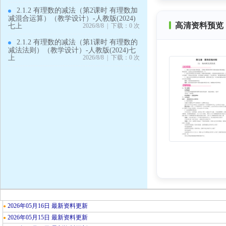
2.1.2 有理数的减法（第2课时 有理数加
减混合运算）（教学设计）-人教版(2024)
高清资料预览 
七上
2026/8/8 | 下载：0 次
2.1.2 有理数的减法（第1课时 有理数的
减法法则）（教学设计）-人教版(2024)七
上
2026/8/8 | 下载：0 次
2026年05月16日 最新资料更新
●
2026年05月15日 最新资料更新
●