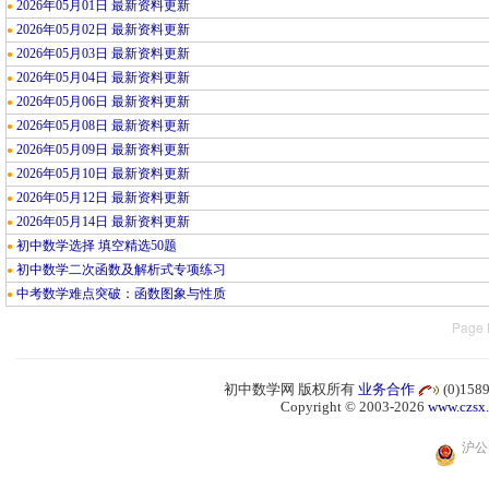
2026年05月01日 最新资料更新
●
2026年05月02日 最新资料更新
●
2026年05月03日 最新资料更新
●
2026年05月04日 最新资料更新
●
2026年05月06日 最新资料更新
●
2026年05月08日 最新资料更新
●
2026年05月09日 最新资料更新
●
2026年05月10日 最新资料更新
●
2026年05月12日 最新资料更新
●
2026年05月14日 最新资料更新
●
初中数学选择 填空精选50题
●
初中数学二次函数及解析式专项练习
●
中考数学难点突破：函数图象与性质
●
Page 
初中数学网 版权所有
业务合作
(0)15
Copyright © 2003-2026
www.czsx
沪公网