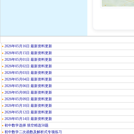
2026年05月16日 最新资料更新
●
2026年05月15日 最新资料更新
●
2026年05月01日 最新资料更新
●
2026年05月02日 最新资料更新
●
2026年05月03日 最新资料更新
●
2026年05月04日 最新资料更新
●
2026年05月06日 最新资料更新
●
2026年05月08日 最新资料更新
●
2026年05月09日 最新资料更新
●
2026年05月10日 最新资料更新
●
2026年05月12日 最新资料更新
●
2026年05月14日 最新资料更新
●
初中数学选择 填空精选50题
●
初中数学二次函数及解析式专项练习
●