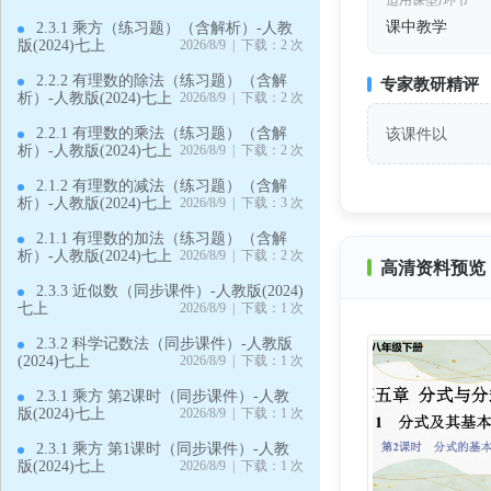
课中教学
2.3.1 乘方（练习题）（含解析）-人教
版(2024)七上
2026/8/9 | 下载：2 次
2.2.2 有理数的除法（练习题）（含解
专家教研精评
析）-人教版(2024)七上
2026/8/9 | 下载：2 次
该课件以
2.2.1 有理数的乘法（练习题）（含解
析）-人教版(2024)七上
2026/8/9 | 下载：2 次
2.1.2 有理数的减法（练习题）（含解
析）-人教版(2024)七上
2026/8/9 | 下载：3 次
2.1.1 有理数的加法（练习题）（含解
析）-人教版(2024)七上
2026/8/9 | 下载：2 次
高清资料预览 
2.3.3 近似数（同步课件）-人教版(2024)
七上
2026/8/9 | 下载：1 次
2.3.2 科学记数法（同步课件）-人教版
(2024)七上
2026/8/9 | 下载：1 次
2.3.1 乘方 第2课时（同步课件）-人教
版(2024)七上
2026/8/9 | 下载：1 次
2.3.1 乘方 第1课时（同步课件）-人教
版(2024)七上
2026/8/9 | 下载：1 次