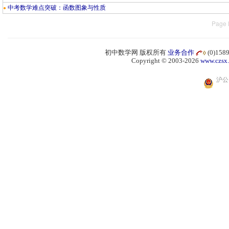
中考数学难点突破：函数图象与性质
●
Page 
初中数学网 版权所有
业务合作
(0)15
Copyright © 2003-2026
www.czsx
沪公网