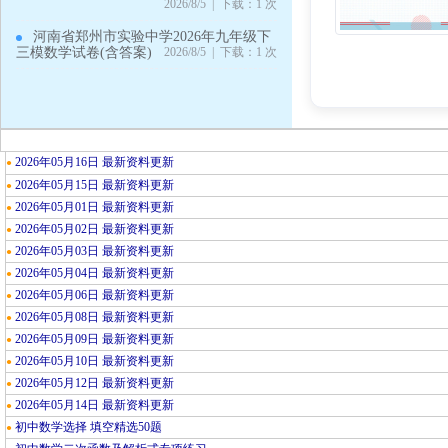
2026/8/5 | 下载：1 次
河南省郑州市实验中学2026年九年级下
三模数学试卷(含答案)
2026/8/5 | 下载：1 次
2026年05月16日 最新资料更新
●
2026年05月15日 最新资料更新
●
2026年05月01日 最新资料更新
●
2026年05月02日 最新资料更新
●
2026年05月03日 最新资料更新
●
2026年05月04日 最新资料更新
●
2026年05月06日 最新资料更新
●
2026年05月08日 最新资料更新
●
2026年05月09日 最新资料更新
●
2026年05月10日 最新资料更新
●
2026年05月12日 最新资料更新
●
2026年05月14日 最新资料更新
●
初中数学选择 填空精选50题
●