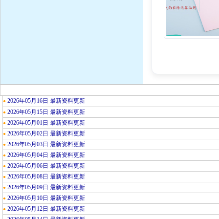
2026年05月16日 最新资料更新
●
2026年05月15日 最新资料更新
●
2026年05月01日 最新资料更新
●
2026年05月02日 最新资料更新
●
2026年05月03日 最新资料更新
●
2026年05月04日 最新资料更新
●
2026年05月06日 最新资料更新
●
2026年05月08日 最新资料更新
●
2026年05月09日 最新资料更新
●
2026年05月10日 最新资料更新
●
2026年05月12日 最新资料更新
●