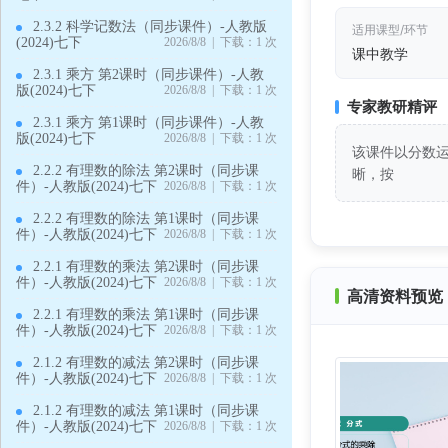
2.3.2 科学记数法（同步课件）-人教版
适用课型/环节
(2024)七下
2026/8/8 | 下载：1 次
课中教学
2.3.1 乘方 第2课时（同步课件）-人教
版(2024)七下
2026/8/8 | 下载：1 次
专家教研精评
2.3.1 乘方 第1课时（同步课件）-人教
版(2024)七下
2026/8/8 | 下载：1 次
该课件以分数
2.2.2 有理数的除法 第2课时（同步课
晰，按
件）-人教版(2024)七下
2026/8/8 | 下载：1 次
2.2.2 有理数的除法 第1课时（同步课
件）-人教版(2024)七下
2026/8/8 | 下载：1 次
2.2.1 有理数的乘法 第2课时（同步课
件）-人教版(2024)七下
2026/8/8 | 下载：1 次
高清资料预览 
2.2.1 有理数的乘法 第1课时（同步课
件）-人教版(2024)七下
2026/8/8 | 下载：1 次
2.1.2 有理数的减法 第2课时（同步课
件）-人教版(2024)七下
2026/8/8 | 下载：1 次
2.1.2 有理数的减法 第1课时（同步课
件）-人教版(2024)七下
2026/8/8 | 下载：1 次