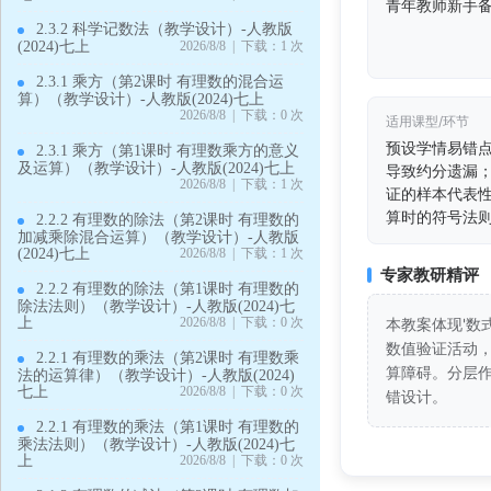
青年教师新手
2.3.2 科学记数法（教学设计）-人教版
(2024)七上
2026/8/8 | 下载：1 次
2.3.1 乘方（第2课时 有理数的混合运
算）（教学设计）-人教版(2024)七上
2026/8/8 | 下载：0 次
适用课型/环节
预设学情易错
2.3.1 乘方（第1课时 有理数乘方的意义
及运算）（教学设计）-人教版(2024)七上
导致约分遗漏
2026/8/8 | 下载：1 次
证的样本代表
算时的符号法
2.2.2 有理数的除法（第2课时 有理数的
加减乘除混合运算）（教学设计）-人教版
(2024)七上
2026/8/8 | 下载：1 次
专家教研精评
2.2.2 有理数的除法（第1课时 有理数的
除法法则）（教学设计）-人教版(2024)七
上
2026/8/8 | 下载：0 次
本教案体现'数
数值验证活动
2.2.1 有理数的乘法（第2课时 有理数乘
算障碍。分层作
法的运算律）（教学设计）-人教版(2024)
七上
2026/8/8 | 下载：0 次
错设计。
2.2.1 有理数的乘法（第1课时 有理数的
乘法法则）（教学设计）-人教版(2024)七
上
2026/8/8 | 下载：0 次