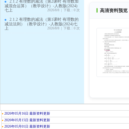
2.1.2 有理数的减法（第2课时 有理数加
减混合运算）（教学设计）-人教版(2024)
高清资料预览 
七上
2026/8/8 | 下载：0 次
2.1.2 有理数的减法（第1课时 有理数的
减法法则）（教学设计）-人教版(2024)七
上
2026/8/8 | 下载：0 次
2026年05月16日 最新资料更新
●
2026年05月15日 最新资料更新
●
2026年05月01日 最新资料更新
●