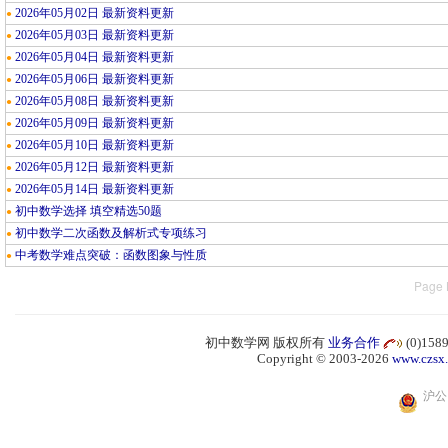
2026年05月02日 最新资料更新
●
2026年05月03日 最新资料更新
●
2026年05月04日 最新资料更新
●
2026年05月06日 最新资料更新
●
2026年05月08日 最新资料更新
●
2026年05月09日 最新资料更新
●
2026年05月10日 最新资料更新
●
2026年05月12日 最新资料更新
●
2026年05月14日 最新资料更新
●
初中数学选择 填空精选50题
●
初中数学二次函数及解析式专项练习
●
中考数学难点突破：函数图象与性质
●
Page 
初中数学网 版权所有
业务合作
(0)15
Copyright © 2003-2026
www.czsx
沪公网