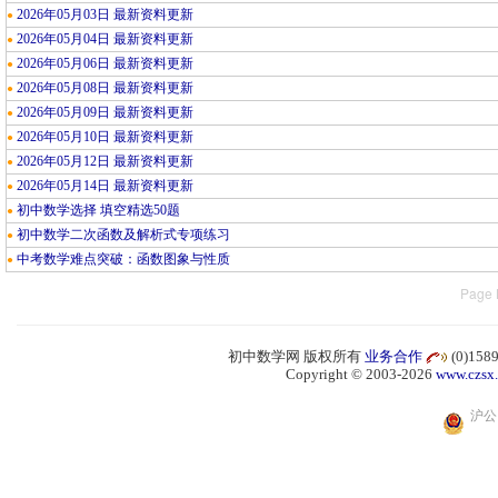
2026年05月03日 最新资料更新
●
2026年05月04日 最新资料更新
●
2026年05月06日 最新资料更新
●
2026年05月08日 最新资料更新
●
2026年05月09日 最新资料更新
●
2026年05月10日 最新资料更新
●
2026年05月12日 最新资料更新
●
2026年05月14日 最新资料更新
●
初中数学选择 填空精选50题
●
初中数学二次函数及解析式专项练习
●
中考数学难点突破：函数图象与性质
●
Page 
初中数学网 版权所有
业务合作
(0)15
Copyright © 2003-2026
www.czsx
沪公网