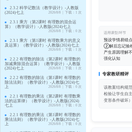
2.3.2 科学记数法（教学设计）-人教版
(2024)七上
2026/8/8 | 下载：1 次
2.3.1 乘方（第2课时 有理数的混合运
算）（教学设计）-人教版(2024)七上
2026/8/8 | 下载：0 次
适用课型/环节
预设学情易错
2.3.1 乘方（第1课时 有理数乘方的意义
及运算）（教学设计）-人教版(2024)七上
②解后忘记验
2026/8/8 | 下载：1 次
产生原因理解不
强化认知
2.2.2 有理数的除法（第2课时 有理数的
加减乘除混合运算）（教学设计）-人教版
(2024)七上
2026/8/8 | 下载：1 次
专家教研精评
2.2.2 有理数的除法（第1课时 有理数的
除法法则）（教学设计）-人教版(2024)七
上
2026/8/8 | 下载：0 次
该教案结构规
检验让学生自
2.2.1 有理数的乘法（第2课时 有理数乘
变形条件破坏
法的运算律）（教学设计）-人教版(2024)
七上
2026/8/8 | 下载：0 次
2.2.1 有理数的乘法（第1课时 有理数的
乘法法则）（教学设计）-人教版(2024)七
上
2026/8/8 | 下载：0 次