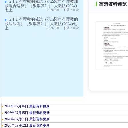
2.1.2 有理数的减法（第2课时 有理数加
高清资料预览 
减混合运算）（教学设计）-人教版(2024)
七上
2026/8/8 | 下载：0 次
2.1.2 有理数的减法（第1课时 有理数的
减法法则）（教学设计）-人教版(2024)七
上
2026/8/8 | 下载：0 次
2026年05月16日 最新资料更新
●
2026年05月15日 最新资料更新
●
2026年05月01日 最新资料更新
●
2026年05月02日 最新资料更新
●