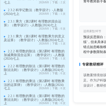
青年教师新手
七上
2026/8/8 | 下载：2 次
2.3.2 科学记数法（教学设计）-人教版
(2024)七上
2026/8/8 | 下载：1 次
2.3.1 乘方（第2课时 有理数的混合运
算）（教学设计）-人教版(2024)七上
2026/8/8 | 下载：0 次
适用课型/环节
2.3.1 乘方（第1课时 有理数乘方的意义
预设反思留白：
及运算）（教学设计）-人教版(2024)七上
练'，但未具体
2026/8/8 | 下载：1 次
错点如忽略验
2.2.2 有理数的除法（第2课时 有理数的
程中参数限制
加减乘除混合运算）（教学设计）-人教版
(2024)七上
2026/8/8 | 下载：1 次
专家教研精评
2.2.2 有理数的除法（第1课时 有理数的
除法法则）（教学设计）-人教版(2024)七
上
2026/8/8 | 下载：0 次
该教案情境创
足。作为沪科
2.2.1 有理数的乘法（第2课时 有理数乘
法的运算律）（教学设计）-人教版(2024)
业设计，教研
七上
2026/8/8 | 下载：0 次
2.2.1 有理数的乘法（第1课时 有理数的
乘法法则）（教学设计）-人教版(2024)七
上
2026/8/8 | 下载：0 次