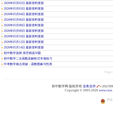
2026年05月02日 最新资料更新
●
2026年05月03日 最新资料更新
●
2026年05月04日 最新资料更新
●
2026年05月06日 最新资料更新
●
2026年05月08日 最新资料更新
●
2026年05月09日 最新资料更新
●
2026年05月10日 最新资料更新
●
2026年05月12日 最新资料更新
●
2026年05月14日 最新资料更新
●
初中数学选择 填空精选50题
●
初中数学二次函数及解析式专项练习
●
中考数学难点突破：函数图象与性质
●
Page 
初中数学网 版权所有
业务合作
(0)15
Copyright © 2003-2026
www.czsx
沪公网