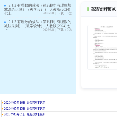
2.1.2 有理数的减法（第2课时 有理数加
高清资料预览 
减混合运算）（教学设计）-人教版(2024)
七上
2026/8/8 | 下载：0 次
2.1.2 有理数的减法（第1课时 有理数的
减法法则）（教学设计）-人教版(2024)七
上
2026/8/8 | 下载：0 次
2026年05月16日 最新资料更新
●
2026年05月15日 最新资料更新
●
2026年05月01日 最新资料更新
●