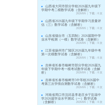
山西省大同市部分学校2026届九年级下
学期中考二模数学试卷（含解析）
2026/8/6 | 下载：0 次
山西省2026届九年级下学期学习质量评
估（三）数学试卷（含解析）
2026/8/6 | 下载：0 次
山东省烟台市（五四制）2026届期中学
业水平检测（一模）数学试卷（含解析）
2026/8/6 | 下载：0 次
江苏省扬州市广陵区2026届九年级中考
第一次模数学试卷（含解析）
2026/8/6 | 下载：0 次
吉林省长春市榆树市部分学校2026届九
年级下学期中考一模考试数学试卷（含解
析）
2026/8/6 | 下载：0 次
吉林省长春市榆树市5中等校2026届中
考第三次学情自测数学试卷（含解析）
2026/8/6 | 下载：0 次
河南省周口市沈邱县李老庄乡亍彭庙中
学2026届学业水平测试（一）数学试卷
（含解析）
2026/8/6 | 下载：0 次