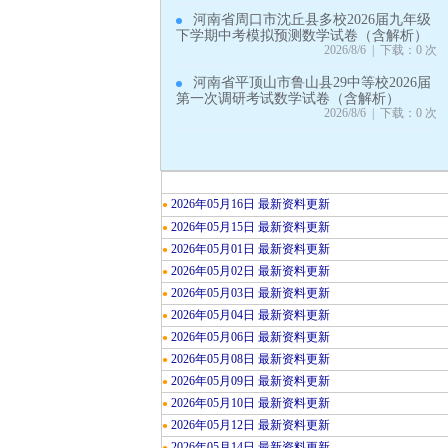
河南省周口市沈丘县多校2026届九年级
下学期中考模拟预测数学试卷（含解析）
2026/8/6 | 下载：0 次
河南省平顶山市鲁山县29中等校2026届
第一次调研考试数学试卷（含解析）
2026/8/6 | 下载：0 次
2026年05月16日 最新资料更新
●
2026年05月15日 最新资料更新
●
2026年05月01日 最新资料更新
●
2026年05月02日 最新资料更新
●
2026年05月03日 最新资料更新
●
2026年05月04日 最新资料更新
●
2026年05月06日 最新资料更新
●
2026年05月08日 最新资料更新
●
2026年05月09日 最新资料更新
●
2026年05月10日 最新资料更新
●
2026年05月12日 最新资料更新
●
2026年05月14日 最新资料更新
●