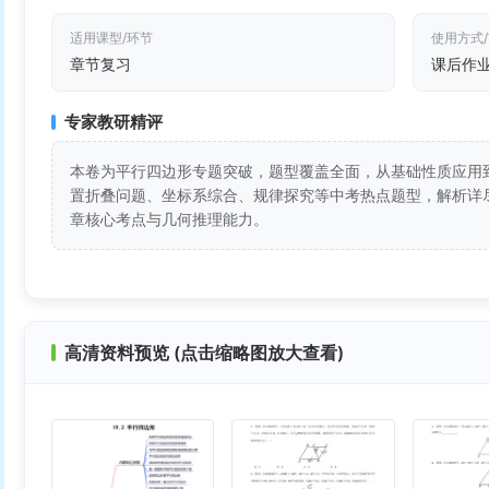
适用课型/环节
使用方式
章节复习
课后作
专家教研精评
本卷为平行四边形专题突破，题型覆盖全面，从基础性质应用
置折叠问题、坐标系综合、规律探究等中考热点题型，解析详
章核心考点与几何推理能力。
高清资料预览 (点击缩略图放大查看)