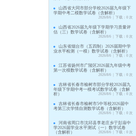
山西省大同市部分学校2026届九年级下
学期中考二模数学试卷（含解析）
2026/8/6 | 下载：0 次
山西省2026届九年级下学期学习质量评
估（三）数学试卷（含解析）
2026/8/6 | 下载：0 次
山东省烟台市（五四制）2026届期中学
业水平检测（一模）数学试卷（含解析）
2026/8/6 | 下载：0 次
江苏省扬州市广陵区2026届九年级中考
第一次模数学试卷（含解析）
2026/8/6 | 下载：0 次
吉林省长春市榆树市部分学校2026届九
年级下学期中考一模考试数学试卷（含解
析）
2026/8/6 | 下载：0 次
吉林省长春市榆树市5中等校2026届中
考第三次学情自测数学试卷（含解析）
2026/8/6 | 下载：0 次
河南省周口市沈邱县李老庄乡亍彭庙中
学2026届学业水平测试（一）数学试卷
（含解析）
2026/8/6 | 下载：0 次