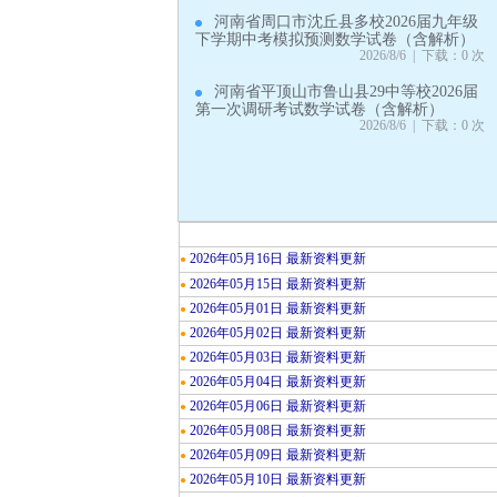
河南省周口市沈丘县多校2026届九年级
下学期中考模拟预测数学试卷（含解析）
2026/8/6 | 下载：0 次
河南省平顶山市鲁山县29中等校2026届
第一次调研考试数学试卷（含解析）
2026/8/6 | 下载：0 次
2026年05月16日 最新资料更新
●
2026年05月15日 最新资料更新
●
2026年05月01日 最新资料更新
●
2026年05月02日 最新资料更新
●
2026年05月03日 最新资料更新
●
2026年05月04日 最新资料更新
●
2026年05月06日 最新资料更新
●
2026年05月08日 最新资料更新
●
2026年05月09日 最新资料更新
●
2026年05月10日 最新资料更新
●