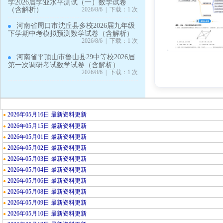
学2026届学业水平测试（一）数学试卷
（含解析）
2026/8/6 | 下载：1 次
河南省周口市沈丘县多校2026届九年级
下学期中考模拟预测数学试卷（含解析）
2026/8/6 | 下载：1 次
河南省平顶山市鲁山县29中等校2026届
第一次调研考试数学试卷（含解析）
2026/8/6 | 下载：1 次
2026年05月16日 最新资料更新
●
2026年05月15日 最新资料更新
●
2026年05月01日 最新资料更新
●
2026年05月02日 最新资料更新
●
2026年05月03日 最新资料更新
●
2026年05月04日 最新资料更新
●
2026年05月06日 最新资料更新
●
2026年05月08日 最新资料更新
●
2026年05月09日 最新资料更新
●
2026年05月10日 最新资料更新
●