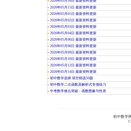
2026年05月16日 最新资料更新
●
2026年05月15日 最新资料更新
●
2026年05月01日 最新资料更新
●
2026年05月02日 最新资料更新
●
2026年05月03日 最新资料更新
●
2026年05月04日 最新资料更新
●
2026年05月06日 最新资料更新
●
2026年05月08日 最新资料更新
●
2026年05月09日 最新资料更新
●
2026年05月10日 最新资料更新
●
2026年05月12日 最新资料更新
●
2026年05月14日 最新资料更新
●
初中数学选择 填空精选50题
●
初中数学二次函数及解析式专项练习
●
中考数学难点突破：函数图象与性质
●
初中数学网
C