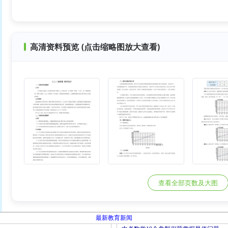
高清资料预览 (点击缩略图放大查看)
查看全部页数及大图
最新教育新闻