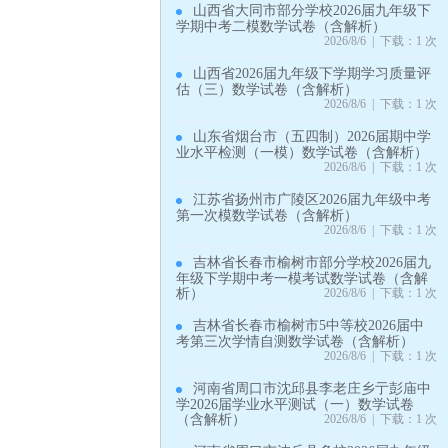
山西省大同市部分学校2026届九年级下
学期中考二模数学试卷（含解析）
2026/8/6 | 下载：1 次
山西省2026届九年级下学期学习质量评
估（三）数学试卷（含解析）
2026/8/6 | 下载：1 次
山东省烟台市（五四制）2026届期中学
业水平检测（一模）数学试卷（含解析）
2026/8/6 | 下载：1 次
江苏省扬州市广陵区2026届九年级中考
第一次模数学试卷（含解析）
2026/8/6 | 下载：1 次
吉林省长春市榆树市部分学校2026届九
年级下学期中考一模考试数学试卷（含解
析）
2026/8/6 | 下载：1 次
吉林省长春市榆树市5中等校2026届中
考第三次学情自测数学试卷（含解析）
2026/8/6 | 下载：1 次
河南省周口市沈邱县李老庄乡亍彭庙中
学2026届学业水平测试（一）数学试卷
（含解析）
2026/8/6 | 下载：1 次