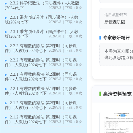
2.3.2 科学记数法（同步课件）-人教版
(2024)七下
2026/8/8 | 下载：0 次
适用课型/环节
2.3.1 乘方 第2课时（同步课件）-人教
新授课巩固
版(2024)七下
2026/8/8 | 下载：0 次
2.3.1 乘方 第1课时（同步课件）-人教
版(2024)七下
2026/8/8 | 下载：0 次
专家教研精评
2.2.2 有理数的除法 第2课时（同步课
件）-人教版(2024)七下
2026/8/8 | 下载：0 次
本卷为直方图
详尽含思路点
2.2.2 有理数的除法 第1课时（同步课
件）-人教版(2024)七下
2026/8/8 | 下载：0 次
2.2.1 有理数的乘法 第2课时（同步课
件）-人教版(2024)七下
2026/8/8 | 下载：0 次
2.2.1 有理数的乘法 第1课时（同步课
高清资料预览 
件）-人教版(2024)七下
2026/8/8 | 下载：0 次
2.1.2 有理数的减法 第2课时（同步课
件）-人教版(2024)七下
2026/8/8 | 下载：0 次
2.1.2 有理数的减法 第1课时（同步课
件）-人教版(2024)七下
2026/8/8 | 下载：0 次