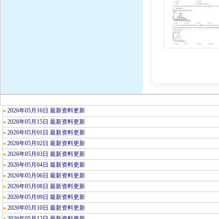
2026年05月16日 最新资料更新
●
2026年05月15日 最新资料更新
●
2026年05月01日 最新资料更新
●
2026年05月02日 最新资料更新
●
2026年05月03日 最新资料更新
●
2026年05月04日 最新资料更新
●
2026年05月06日 最新资料更新
●
2026年05月08日 最新资料更新
●
2026年05月09日 最新资料更新
●
2026年05月10日 最新资料更新
●
2026年05月12日 最新资料更新
●