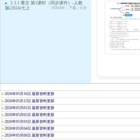
2.3.1 乘方 第1课时（同步课件）-人教
版(2024)七上
2026/8/9 | 下载：0 次
2026年05月16日 最新资料更新
●
2026年05月15日 最新资料更新
●
2026年05月01日 最新资料更新
●
2026年05月02日 最新资料更新
●
2026年05月03日 最新资料更新
●
2026年05月04日 最新资料更新
●
2026年05月06日 最新资料更新
●