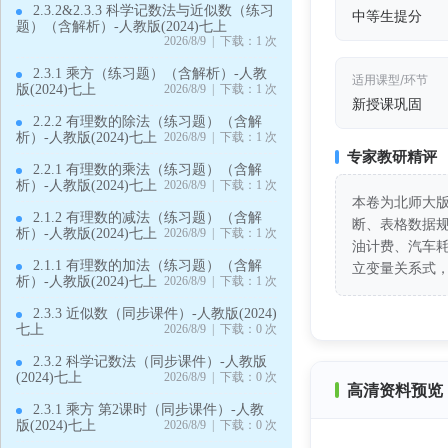
2.3.2&2.3.3 科学记数法与近似数（练习
中等生提分
题）（含解析）-人教版(2024)七上
2026/8/9 | 下载：1 次
2.3.1 乘方（练习题）（含解析）-人教
适用课型/环节
版(2024)七上
2026/8/9 | 下载：1 次
新授课巩固
2.2.2 有理数的除法（练习题）（含解
析）-人教版(2024)七上
2026/8/9 | 下载：1 次
专家教研精评
2.2.1 有理数的乘法（练习题）（含解
析）-人教版(2024)七上
2026/8/9 | 下载：1 次
本卷为北师大
2.1.2 有理数的减法（练习题）（含解
断、表格数据
析）-人教版(2024)七上
2026/8/9 | 下载：1 次
油计费、汽车
2.1.1 有理数的加法（练习题）（含解
立变量关系式，
析）-人教版(2024)七上
2026/8/9 | 下载：1 次
2.3.3 近似数（同步课件）-人教版(2024)
七上
2026/8/9 | 下载：0 次
2.3.2 科学记数法（同步课件）-人教版
(2024)七上
2026/8/9 | 下载：0 次
高清资料预览 
2.3.1 乘方 第2课时（同步课件）-人教
版(2024)七上
2026/8/9 | 下载：0 次