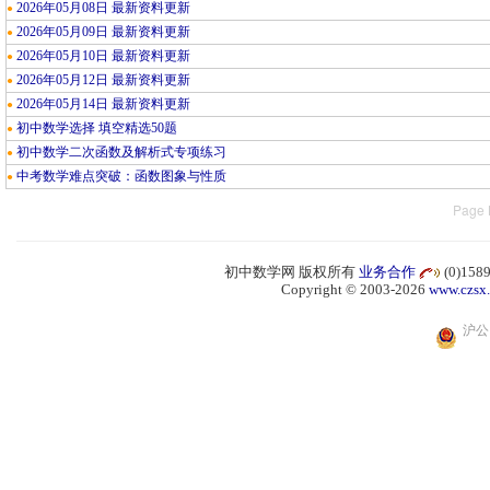
2026年05月08日 最新资料更新
●
2026年05月09日 最新资料更新
●
2026年05月10日 最新资料更新
●
2026年05月12日 最新资料更新
●
2026年05月14日 最新资料更新
●
初中数学选择 填空精选50题
●
初中数学二次函数及解析式专项练习
●
中考数学难点突破：函数图象与性质
●
Page 
初中数学网 版权所有
业务合作
(0)15
Copyright © 2003-2026
www.czsx
沪公网