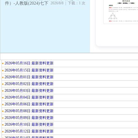
件）-人教版(2024)七下
2026/8/8 | 下载：1 次
2026年05月16日 最新资料更新
●
2026年05月15日 最新资料更新
●
2026年05月01日 最新资料更新
●
2026年05月02日 最新资料更新
●
2026年05月03日 最新资料更新
●
2026年05月04日 最新资料更新
●
2026年05月06日 最新资料更新
●
2026年05月08日 最新资料更新
●
2026年05月09日 最新资料更新
●
2026年05月10日 最新资料更新
●
2026年05月12日 最新资料更新
●