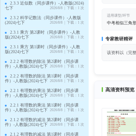
2.3.3 近似数（同步课件）-人教版(2024)
七下
2026/8/8 | 下载：1 次
适用课型/环节
2.3.2 科学记数法（同步课件）-人教版
中考相似三角
(2024)七下
2026/8/8 | 下载：1 次
2.3.1 乘方 第2课时（同步课件）-人教
版(2024)七下
2026/8/8 | 下载：1 次
专家教研精评
2.3.1 乘方 第1课时（同步课件）-人教
版(2024)七下
2026/8/8 | 下载：1 次
该资料以（完
2.2.2 有理数的除法 第2课时（同步课
件）-人教版(2024)七下
2026/8/8 | 下载：1 次
2.2.2 有理数的除法 第1课时（同步课
件）-人教版(2024)七下
2026/8/8 | 下载：1 次
高清资料预览 
2.2.1 有理数的乘法 第2课时（同步课
件）-人教版(2024)七下
2026/8/8 | 下载：1 次
2.2.1 有理数的乘法 第1课时（同步课
件）-人教版(2024)七下
2026/8/8 | 下载：1 次
2.1.2 有理数的减法 第2课时（同步课
件）-人教版(2024)七下
2026/8/8 | 下载：1 次
2.1.2 有理数的减法 第1课时（同步课