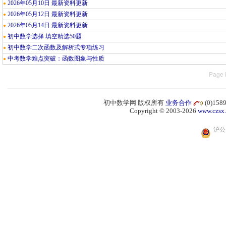
2026年05月10日 最新资料更新
●
2026年05月12日 最新资料更新
●
2026年05月14日 最新资料更新
●
初中数学选择 填空精选50题
●
初中数学二次函数及解析式专项练习
●
中考数学难点突破：函数图象与性质
●
Page 
初中数学网 版权所有
业务合作
(0)15
Copyright © 2003-2026
www.czsx
沪公网