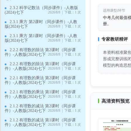
2.3.2 科学记数法（同步课件）-人教版
适用课型/环节
(2024)七下
2026/8/8 | 下载：1 次
中考几何最值
2.3.1 乘方 第2课时（同步课件）-人教
册。
版(2024)七下
2026/8/8 | 下载：1 次
2.3.1 乘方 第1课时（同步课件）-人教
专家教研精评
版(2024)七下
2026/8/8 | 下载：1 次
2.2.2 有理数的除法 第2课时（同步课
本资料精准聚
件）-人教版(2024)七下
2026/8/8 | 下载：1 次
形成完整训练
2.2.2 有理数的除法 第1课时（同步课
模型的构造思
件）-人教版(2024)七下
2026/8/8 | 下载：1 次
2.2.1 有理数的乘法 第2课时（同步课
件）-人教版(2024)七下
2026/8/8 | 下载：1 次
2.2.1 有理数的乘法 第1课时（同步课
件）-人教版(2024)七下
2026/8/8 | 下载：1 次
高清资料预览 
2.1.2 有理数的减法 第2课时（同步课
件）-人教版(2024)七下
2026/8/8 | 下载：1 次
2.1.2 有理数的减法 第1课时（同步课
件）-人教版(2024)七下
2026/8/8 | 下载：1 次