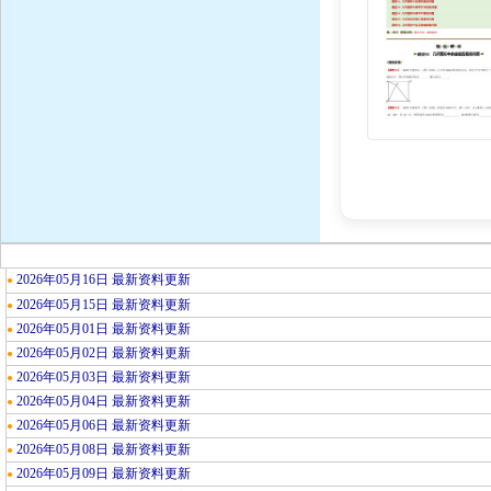
2026年05月16日 最新资料更新
●
2026年05月15日 最新资料更新
●
2026年05月01日 最新资料更新
●
2026年05月02日 最新资料更新
●
2026年05月03日 最新资料更新
●
2026年05月04日 最新资料更新
●
2026年05月06日 最新资料更新
●
2026年05月08日 最新资料更新
●
2026年05月09日 最新资料更新
●