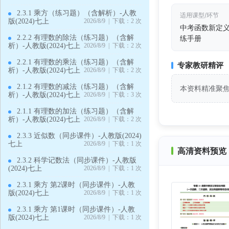
2.3.1 乘方（练习题）（含解析）-人教
适用课型/环节
版(2024)七上
2026/8/9 | 下载：2 次
中考函数新定
2.2.2 有理数的除法（练习题）（含解
练手册
析）-人教版(2024)七上
2026/8/9 | 下载：2 次
2.2.1 有理数的乘法（练习题）（含解
专家教研精评
析）-人教版(2024)七上
2026/8/9 | 下载：2 次
2.1.2 有理数的减法（练习题）（含解
本资料精准聚
析）-人教版(2024)七上
2026/8/9 | 下载：3 次
2.1.1 有理数的加法（练习题）（含解
析）-人教版(2024)七上
2026/8/9 | 下载：2 次
2.3.3 近似数（同步课件）-人教版(2024)
七上
2026/8/9 | 下载：1 次
高清资料预览 
2.3.2 科学记数法（同步课件）-人教版
(2024)七上
2026/8/9 | 下载：1 次
2.3.1 乘方 第2课时（同步课件）-人教
版(2024)七上
2026/8/9 | 下载：1 次
2.3.1 乘方 第1课时（同步课件）-人教
版(2024)七上
2026/8/9 | 下载：1 次