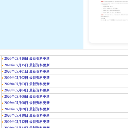
2026年05月16日 最新资料更新
●
2026年05月15日 最新资料更新
●
2026年05月01日 最新资料更新
●
2026年05月02日 最新资料更新
●
2026年05月03日 最新资料更新
●
2026年05月04日 最新资料更新
●
2026年05月06日 最新资料更新
●
2026年05月08日 最新资料更新
●
2026年05月09日 最新资料更新
●
2026年05月10日 最新资料更新
●
2026年05月12日 最新资料更新
●