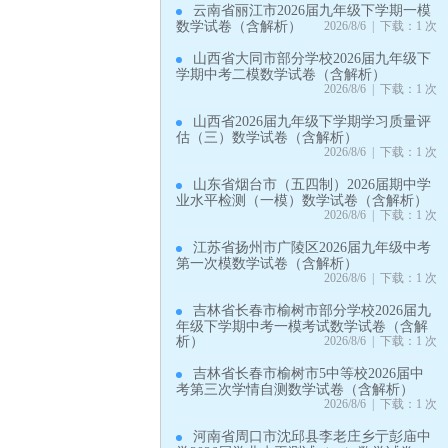
云南省丽江市2026届九年级下学期一模
数学试卷（含解析）
2026/8/6 | 下载：1 次
山西省大同市部分学校2026届九年级下
学期中考二模数学试卷（含解析）
2026/8/6 | 下载：1 次
山西省2026届九年级下学期学习质量评
估（三）数学试卷（含解析）
2026/8/6 | 下载：1 次
山东省烟台市（五四制）2026届期中学
业水平检测（一模）数学试卷（含解析）
2026/8/6 | 下载：1 次
江苏省扬州市广陵区2026届九年级中考
第一次模数学试卷（含解析）
2026/8/6 | 下载：1 次
吉林省长春市榆树市部分学校2026届九
年级下学期中考一模考试数学试卷（含解
析）
2026/8/6 | 下载：1 次
吉林省长春市榆树市5中等校2026届中
考第三次学情自测数学试卷（含解析）
2026/8/6 | 下载：1 次
河南省周口市沈邱县李老庄乡亍彭庙中