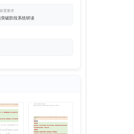
/前置要求
题突破阶段系统研读