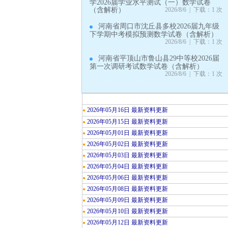
学2026届学业水平测试（一）数学试卷
（含解析）
2026/8/6 | 下载：1 次
河南省周口市沈丘县多校2026届九年级
下学期中考模拟预测数学试卷（含解析）
2026/8/6 | 下载：1 次
河南省平顶山市鲁山县29中等校2026届
第一次调研考试数学试卷（含解析）
2026/8/6 | 下载：1 次
2026年05月16日 最新资料更新
●
2026年05月15日 最新资料更新
●
2026年05月01日 最新资料更新
●
2026年05月02日 最新资料更新
●
2026年05月03日 最新资料更新
●
2026年05月04日 最新资料更新
●
2026年05月06日 最新资料更新
●
2026年05月08日 最新资料更新
●
2026年05月09日 最新资料更新
●
2026年05月10日 最新资料更新
●
2026年05月12日 最新资料更新
●