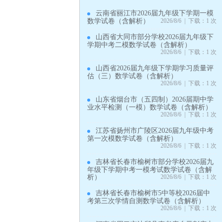
云南省丽江市2026届九年级下学期一模
数学试卷（含解析）
2026/8/6 | 下载：1 次
山西省大同市部分学校2026届九年级下
学期中考二模数学试卷（含解析）
2026/8/6 | 下载：1 次
山西省2026届九年级下学期学习质量评
估（三）数学试卷（含解析）
2026/8/6 | 下载：1 次
山东省烟台市（五四制）2026届期中学
业水平检测（一模）数学试卷（含解析）
2026/8/6 | 下载：1 次
江苏省扬州市广陵区2026届九年级中考
第一次模数学试卷（含解析）
2026/8/6 | 下载：1 次
吉林省长春市榆树市部分学校2026届九
年级下学期中考一模考试数学试卷（含解
析）
2026/8/6 | 下载：1 次
吉林省长春市榆树市5中等校2026届中
考第三次学情自测数学试卷（含解析）
2026/8/6 | 下载：1 次