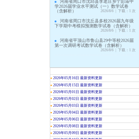
河南省周口市沈邱县李老庄乡亍彭庙中
学2026届学业水平测试（一）数学试卷
（含解析）
2026/8/6 | 下载：1 次
河南省周口市沈丘县多校2026届九年级
下学期中考模拟预测数学试卷（含解析）
2026/8/6 | 下载：1 次
河南省平顶山市鲁山县29中等校2026届
第一次调研考试数学试卷（含解析）
2026/8/6 | 下载：1 次
2026年05月16日 最新资料更新
●
2026年05月15日 最新资料更新
●
2026年05月01日 最新资料更新
●
2026年05月02日 最新资料更新
●
2026年05月03日 最新资料更新
●
2026年05月04日 最新资料更新
●
2026年05月06日 最新资料更新
●
2026年05月08日 最新资料更新
●
2026年05月09日 最新资料更新
●