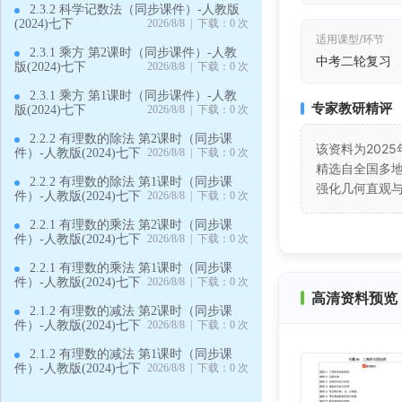
2.3.2 科学记数法（同步课件）-人教版
(2024)七下
2026/8/8 | 下载：0 次
适用课型/环节
2.3.1 乘方 第2课时（同步课件）-人教
中考二轮复习
版(2024)七下
2026/8/8 | 下载：0 次
2.3.1 乘方 第1课时（同步课件）-人教
专家教研精评
版(2024)七下
2026/8/8 | 下载：0 次
2.2.2 有理数的除法 第2课时（同步课
该资料为202
件）-人教版(2024)七下
2026/8/8 | 下载：0 次
精选自全国多
2.2.2 有理数的除法 第1课时（同步课
强化几何直观
件）-人教版(2024)七下
2026/8/8 | 下载：0 次
2.2.1 有理数的乘法 第2课时（同步课
件）-人教版(2024)七下
2026/8/8 | 下载：0 次
2.2.1 有理数的乘法 第1课时（同步课
件）-人教版(2024)七下
2026/8/8 | 下载：0 次
高清资料预览 
2.1.2 有理数的减法 第2课时（同步课
件）-人教版(2024)七下
2026/8/8 | 下载：0 次
2.1.2 有理数的减法 第1课时（同步课
件）-人教版(2024)七下
2026/8/8 | 下载：0 次