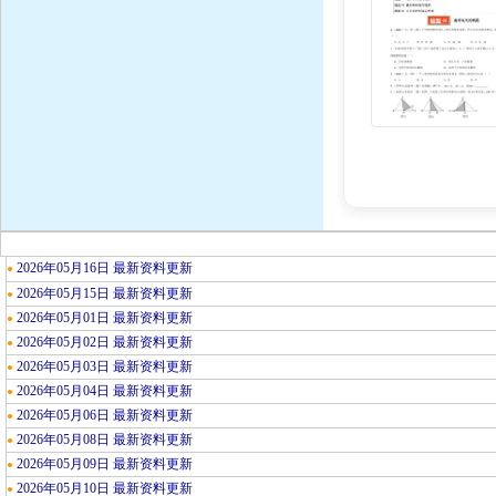
2026年05月16日 最新资料更新
●
2026年05月15日 最新资料更新
●
2026年05月01日 最新资料更新
●
2026年05月02日 最新资料更新
●
2026年05月03日 最新资料更新
●
2026年05月04日 最新资料更新
●
2026年05月06日 最新资料更新
●
2026年05月08日 最新资料更新
●
2026年05月09日 最新资料更新
●
2026年05月10日 最新资料更新
●