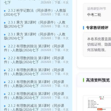
七下
2026/8/8 | 下载：0 次
适用课型/环节
2.3.2 科学记数法（同步课件）-人教版
中考二轮
(2024)七下
2026/8/8 | 下载：0 次
2.3.1 乘方 第2课时（同步课件）-人教
版(2024)七下
2026/8/8 | 下载：0 次
专家教研精评
2.3.1 乘方 第1课时（同步课件）-人教
版(2024)七下
2026/8/8 | 下载：0 次
本卷系统覆盖
切线证明、隐
2.2.2 有理数的除法 第2课时（同步课
何压轴瓶颈。
件）-人教版(2024)七下
2026/8/8 | 下载：0 次
2.2.2 有理数的除法 第1课时（同步课
件）-人教版(2024)七下
2026/8/8 | 下载：0 次
2.2.1 有理数的乘法 第2课时（同步课
件）-人教版(2024)七下
2026/8/8 | 下载：0 次
高清资料预览 
2.2.1 有理数的乘法 第1课时（同步课
件）-人教版(2024)七下
2026/8/8 | 下载：0 次
2.1.2 有理数的减法 第2课时（同步课
件）-人教版(2024)七下
2026/8/8 | 下载：0 次
2.1.2 有理数的减法 第1课时（同步课
件）-人教版(2024)七下
2026/8/8 | 下载：0 次