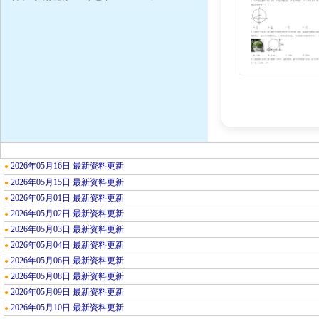
2026年05月16日 最新资料更新
●
2026年05月15日 最新资料更新
●
2026年05月01日 最新资料更新
●
2026年05月02日 最新资料更新
●
2026年05月03日 最新资料更新
●
2026年05月04日 最新资料更新
●
2026年05月06日 最新资料更新
●
2026年05月08日 最新资料更新
●
2026年05月09日 最新资料更新
●
2026年05月10日 最新资料更新
●