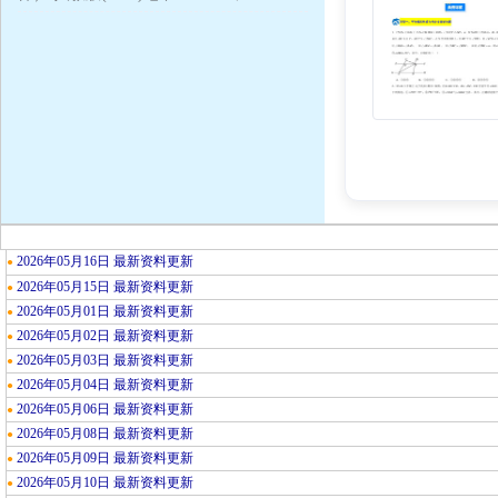
2026年05月16日 最新资料更新
●
2026年05月15日 最新资料更新
●
2026年05月01日 最新资料更新
●
2026年05月02日 最新资料更新
●
2026年05月03日 最新资料更新
●
2026年05月04日 最新资料更新
●
2026年05月06日 最新资料更新
●
2026年05月08日 最新资料更新
●
2026年05月09日 最新资料更新
●
2026年05月10日 最新资料更新
●