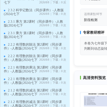
七下
2026/8/8 | 下载：0 次
2.3.2 科学记数法（同步课件）-人教版
(2024)七下
2026/8/8 | 下载：0 次
适用课型/环节
阶段检测
2.3.1 乘方 第2课时（同步课件）-人教
版(2024)七下
2026/8/8 | 下载：0 次
专家教研精评
2.3.1 乘方 第1课时（同步课件）-人教
版(2024)七下
2026/8/8 | 下载：0 次
本卷为七年级
2.2.2 有理数的除法 第2课时（同步课
判断到动态旋
件）-人教版(2024)七下
2026/8/8 | 下载：0 次
2.2.2 有理数的除法 第1课时（同步课
件）-人教版(2024)七下
2026/8/8 | 下载：0 次
2.2.1 有理数的乘法 第2课时（同步课
件）-人教版(2024)七下
2026/8/8 | 下载：0 次
高清资料预览 
2.2.1 有理数的乘法 第1课时（同步课
件）-人教版(2024)七下
2026/8/8 | 下载：0 次
2.1.2 有理数的减法 第2课时（同步课
件）-人教版(2024)七下
2026/8/8 | 下载：0 次
2.1.2 有理数的减法 第1课时（同步课
件）-人教版(2024)七下
2026/8/8 | 下载：0 次