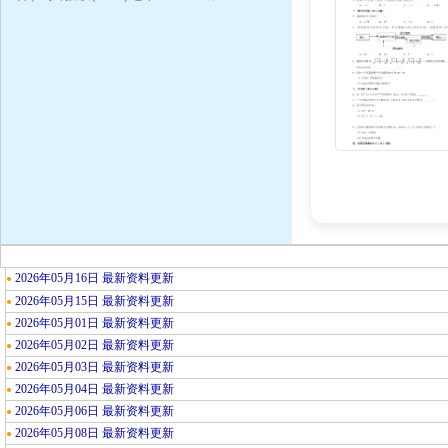
2026年05月16日 最新资料更新
●
2026年05月15日 最新资料更新
●
2026年05月01日 最新资料更新
●
2026年05月02日 最新资料更新
●
2026年05月03日 最新资料更新
●
2026年05月04日 最新资料更新
●
2026年05月06日 最新资料更新
●
2026年05月08日 最新资料更新
●