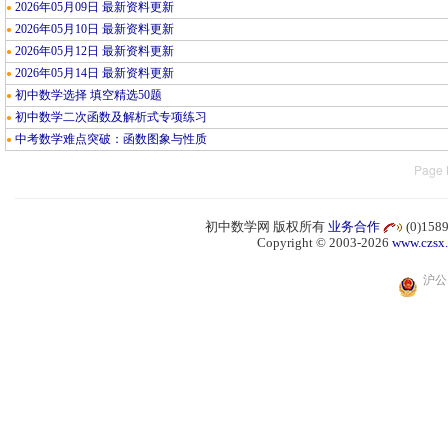
2026年05月09日 最新资料更新
●
2026年05月10日 最新资料更新
●
2026年05月12日 最新资料更新
●
2026年05月14日 最新资料更新
●
初中数学选择 填空精选50题
●
初中数学二次函数及解析式专项练习
●
中考数学难点突破：函数图象与性质
●
Page 
初中数学网 版权所有
业务合作
(0)15
Copyright © 2003-2026
www.czsx
沪公网