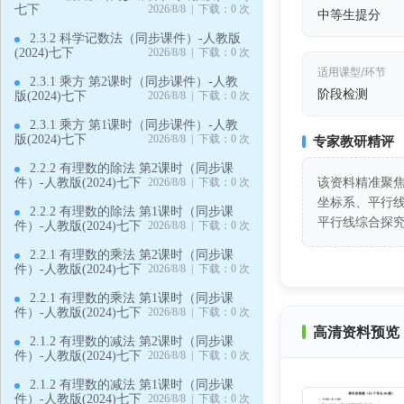
七下
2026/8/8 | 下载：0 次
中等生提分
2.3.2 科学记数法（同步课件）-人教版
(2024)七下
2026/8/8 | 下载：0 次
适用课型/环节
2.3.1 乘方 第2课时（同步课件）-人教
阶段检测
版(2024)七下
2026/8/8 | 下载：0 次
2.3.1 乘方 第1课时（同步课件）-人教
版(2024)七下
2026/8/8 | 下载：0 次
专家教研精评
2.2.2 有理数的除法 第2课时（同步课
该资料精准聚焦
件）-人教版(2024)七下
2026/8/8 | 下载：0 次
坐标系、平行
2.2.2 有理数的除法 第1课时（同步课
平行线综合探
件）-人教版(2024)七下
2026/8/8 | 下载：0 次
2.2.1 有理数的乘法 第2课时（同步课
件）-人教版(2024)七下
2026/8/8 | 下载：0 次
2.2.1 有理数的乘法 第1课时（同步课
件）-人教版(2024)七下
2026/8/8 | 下载：0 次
高清资料预览 
2.1.2 有理数的减法 第2课时（同步课
件）-人教版(2024)七下
2026/8/8 | 下载：0 次
2.1.2 有理数的减法 第1课时（同步课
件）-人教版(2024)七下
2026/8/8 | 下载：0 次