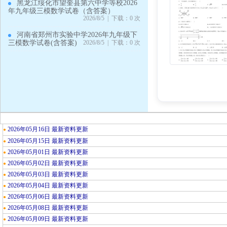
黑龙江绥化市望奎县第六中学等校2026
年九年级三模数学试卷（含答案）
2026/8/5 | 下载：0 次
河南省郑州市实验中学2026年九年级下
三模数学试卷(含答案)
2026/8/5 | 下载：0 次
2026年05月16日 最新资料更新
●
2026年05月15日 最新资料更新
●
2026年05月01日 最新资料更新
●
2026年05月02日 最新资料更新
●
2026年05月03日 最新资料更新
●
2026年05月04日 最新资料更新
●
2026年05月06日 最新资料更新
●
2026年05月08日 最新资料更新
●
2026年05月09日 最新资料更新
●