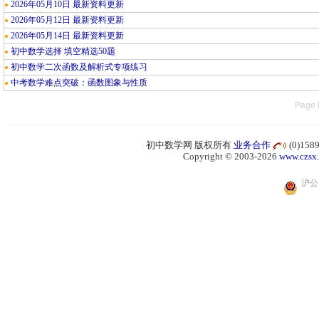
2026年05月10日 最新资料更新
●
2026年05月12日 最新资料更新
●
2026年05月14日 最新资料更新
●
初中数学选择 填空精选50题
●
初中数学二次函数及解析式专项练习
●
中考数学难点突破：函数图象与性质
●
Page 
初中数学网 版权所有
业务合作
(0)15
Copyright © 2003-2026
www.czsx
沪公网