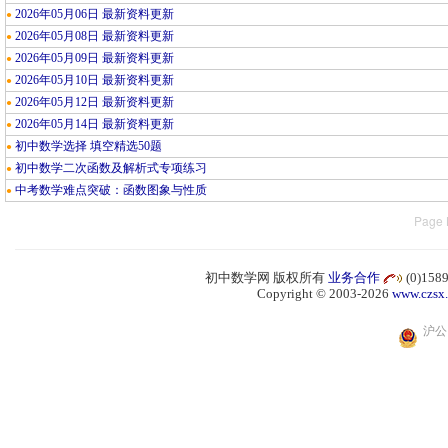
2026年05月06日 最新资料更新
●
2026年05月08日 最新资料更新
●
2026年05月09日 最新资料更新
●
2026年05月10日 最新资料更新
●
2026年05月12日 最新资料更新
●
2026年05月14日 最新资料更新
●
初中数学选择 填空精选50题
●
初中数学二次函数及解析式专项练习
●
中考数学难点突破：函数图象与性质
●
Page 
初中数学网 版权所有
业务合作
(0)15
Copyright © 2003-2026
www.czsx
沪公网