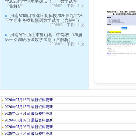
学2026届学业水平测试（一）数学试卷
（含解析）
2026/8/6 | 下载：1 次
河南省周口市沈丘县多校2026届九年级
下学期中考模拟预测数学试卷（含解析）
2026/8/6 | 下载：1 次
河南省平顶山市鲁山县29中等校2026届
第一次调研考试数学试卷（含解析）
2026/8/6 | 下载：1 次
2026年05月16日 最新资料更新
●
2026年05月15日 最新资料更新
●
2026年05月01日 最新资料更新
●
2026年05月02日 最新资料更新
●
2026年05月03日 最新资料更新
●
2026年05月04日 最新资料更新
●