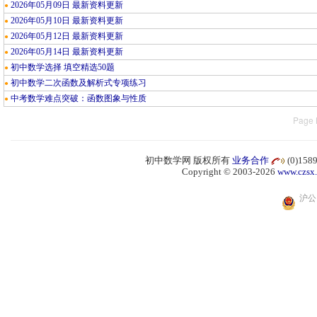
2026年05月09日 最新资料更新
●
2026年05月10日 最新资料更新
●
2026年05月12日 最新资料更新
●
2026年05月14日 最新资料更新
●
初中数学选择 填空精选50题
●
初中数学二次函数及解析式专项练习
●
中考数学难点突破：函数图象与性质
●
Page 
初中数学网 版权所有
业务合作
(0)15
Copyright © 2003-2026
www.czsx
沪公网