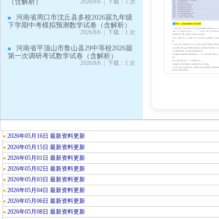
（含解析）
2026/8/6 | 下载：1 次
河南省周口市沈丘县多校2026届九年级
下学期中考模拟预测数学试卷（含解析）
2026/8/6 | 下载：1 次
河南省平顶山市鲁山县29中等校2026届
第一次调研考试数学试卷（含解析）
2026/8/6 | 下载：1 次
2026年05月16日 最新资料更新
●
2026年05月15日 最新资料更新
●
2026年05月01日 最新资料更新
●
2026年05月02日 最新资料更新
●
2026年05月03日 最新资料更新
●
2026年05月04日 最新资料更新
●
2026年05月06日 最新资料更新
●
2026年05月08日 最新资料更新
●