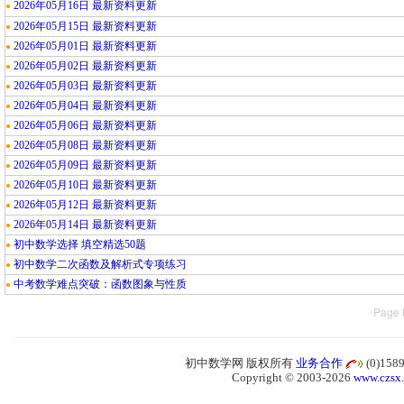
2026年05月16日 最新资料更新
●
2026年05月15日 最新资料更新
●
2026年05月01日 最新资料更新
●
2026年05月02日 最新资料更新
●
2026年05月03日 最新资料更新
●
2026年05月04日 最新资料更新
●
2026年05月06日 最新资料更新
●
2026年05月08日 最新资料更新
●
2026年05月09日 最新资料更新
●
2026年05月10日 最新资料更新
●
2026年05月12日 最新资料更新
●
2026年05月14日 最新资料更新
●
初中数学选择 填空精选50题
●
初中数学二次函数及解析式专项练习
●
中考数学难点突破：函数图象与性质
●
Page 
初中数学网 版权所有
业务合作
(0)15
Copyright © 2003-2026
www.czsx