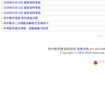
2026年05月10日 最新资料更新
●
2026年05月12日 最新资料更新
●
2026年05月14日 最新资料更新
●
初中数学选择 填空精选50题
●
初中数学二次函数及解析式专项练习
●
中考数学难点突破：函数图象与性质
●
Page 
初中数学网 版权所有
业务合作
(0)15
Copyright © 2003-2026
www.czsx
沪公网