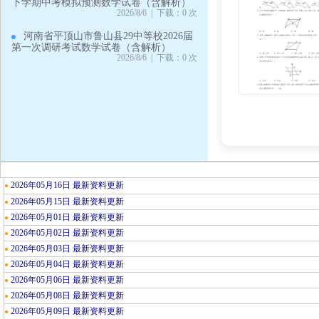
下学期中考模拟预测数学试卷（含解析）
2026/8/6 | 下载：0 次
河南省平顶山市鲁山县29中等校2026届
第一次调研考试数学试卷（含解析）
2026/8/6 | 下载：0 次
2026年05月16日 最新资料更新
●
2026年05月15日 最新资料更新
●
2026年05月01日 最新资料更新
●
2026年05月02日 最新资料更新
●
2026年05月03日 最新资料更新
●
2026年05月04日 最新资料更新
●
2026年05月06日 最新资料更新
●
2026年05月08日 最新资料更新
●
2026年05月09日 最新资料更新
●