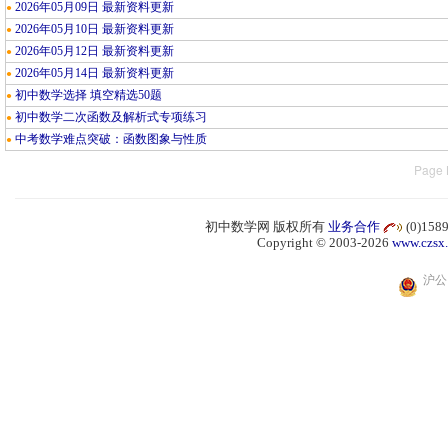
2026年05月09日 最新资料更新
●
2026年05月10日 最新资料更新
●
2026年05月12日 最新资料更新
●
2026年05月14日 最新资料更新
●
初中数学选择 填空精选50题
●
初中数学二次函数及解析式专项练习
●
中考数学难点突破：函数图象与性质
●
Page 
初中数学网 版权所有
业务合作
(0)15
Copyright © 2003-2026
www.czsx
沪公网