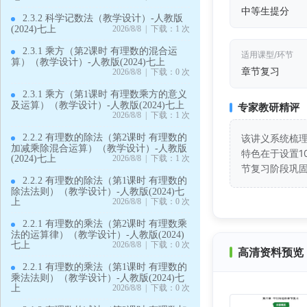
中等生提分
2.3.2 科学记数法（教学设计）-人教版
(2024)七上
2026/8/8 | 下载：1 次
2.3.1 乘方（第2课时 有理数的混合运
适用课型/环节
算）（教学设计）-人教版(2024)七上
章节复习
2026/8/8 | 下载：0 次
2.3.1 乘方（第1课时 有理数乘方的意义
及运算）（教学设计）-人教版(2024)七上
专家教研精评
2026/8/8 | 下载：1 次
2.2.2 有理数的除法（第2课时 有理数的
该讲义系统梳
加减乘除混合运算）（教学设计）-人教版
特色在于设置
(2024)七上
2026/8/8 | 下载：1 次
节复习阶段巩
2.2.2 有理数的除法（第1课时 有理数的
除法法则）（教学设计）-人教版(2024)七
上
2026/8/8 | 下载：0 次
2.2.1 有理数的乘法（第2课时 有理数乘
法的运算律）（教学设计）-人教版(2024)
七上
2026/8/8 | 下载：0 次
高清资料预览 
2.2.1 有理数的乘法（第1课时 有理数的
乘法法则）（教学设计）-人教版(2024)七
上
2026/8/8 | 下载：0 次