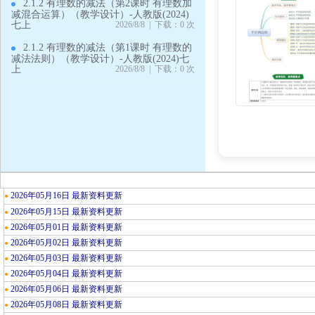
2.1.2 有理数的减法（第2课时 有理数加
减混合运算）（教学设计）-人教版(2024)
七上
2026/8/8 | 下载：0 次
2.1.2 有理数的减法（第1课时 有理数的
减法法则）（教学设计）-人教版(2024)七
上
2026/8/8 | 下载：0 次
2026年05月16日 最新资料更新
●
2026年05月15日 最新资料更新
●
2026年05月01日 最新资料更新
●
2026年05月02日 最新资料更新
●
2026年05月03日 最新资料更新
●
2026年05月04日 最新资料更新
●
2026年05月06日 最新资料更新
●
2026年05月08日 最新资料更新
●