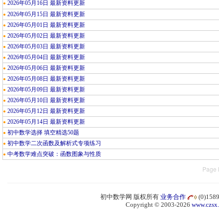
2026年05月16日 最新资料更新
●
2026年05月15日 最新资料更新
●
2026年05月01日 最新资料更新
●
2026年05月02日 最新资料更新
●
2026年05月03日 最新资料更新
●
2026年05月04日 最新资料更新
●
2026年05月06日 最新资料更新
●
2026年05月08日 最新资料更新
●
2026年05月09日 最新资料更新
●
2026年05月10日 最新资料更新
●
2026年05月12日 最新资料更新
●
2026年05月14日 最新资料更新
●
初中数学选择 填空精选50题
●
初中数学二次函数及解析式专项练习
●
中考数学难点突破：函数图象与性质
●
Page 
初中数学网 版权所有
业务合作
(0)15
Copyright © 2003-2026
www.czsx