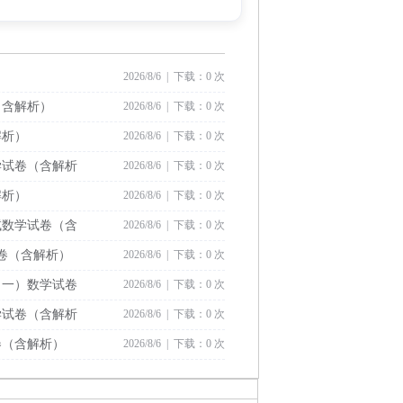
2026/8/6 | 下载：0 次
（含解析）
2026/8/6 | 下载：0 次
解析）
2026/8/6 | 下载：0 次
学试卷（含解析
2026/8/6 | 下载：0 次
解析）
2026/8/6 | 下载：0 次
试数学试卷（含
2026/8/6 | 下载：0 次
试卷（含解析）
2026/8/6 | 下载：0 次
（一）数学试卷
2026/8/6 | 下载：0 次
学试卷（含解析
2026/8/6 | 下载：0 次
卷（含解析）
2026/8/6 | 下载：0 次