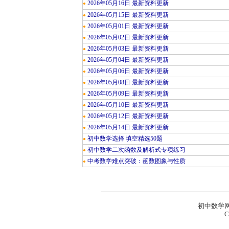
2026年05月16日 最新资料更新
●
2026年05月15日 最新资料更新
●
2026年05月01日 最新资料更新
●
2026年05月02日 最新资料更新
●
2026年05月03日 最新资料更新
●
2026年05月04日 最新资料更新
●
2026年05月06日 最新资料更新
●
2026年05月08日 最新资料更新
●
2026年05月09日 最新资料更新
●
2026年05月10日 最新资料更新
●
2026年05月12日 最新资料更新
●
2026年05月14日 最新资料更新
●
初中数学选择 填空精选50题
●
初中数学二次函数及解析式专项练习
●
中考数学难点突破：函数图象与性质
●
初中数学网
C