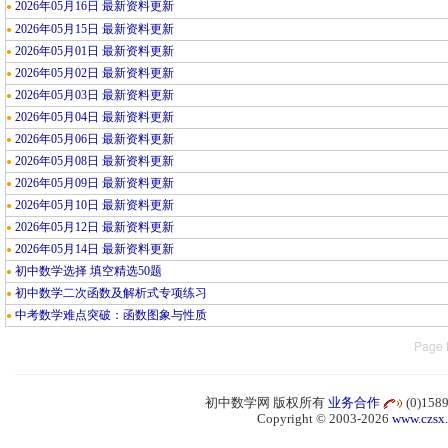
2026年05月16日 最新资料更新
●
2026年05月15日 最新资料更新
●
2026年05月01日 最新资料更新
●
2026年05月02日 最新资料更新
●
2026年05月03日 最新资料更新
●
2026年05月04日 最新资料更新
●
2026年05月06日 最新资料更新
●
2026年05月08日 最新资料更新
●
2026年05月09日 最新资料更新
●
2026年05月10日 最新资料更新
●
2026年05月12日 最新资料更新
●
2026年05月14日 最新资料更新
●
初中数学选择 填空精选50题
●
初中数学二次函数及解析式专项练习
●
中考数学难点突破：函数图象与性质
●
Page 
初中数学网 版权所有
业务合作
(0)15
Copyright © 2003-2026
www.czsx