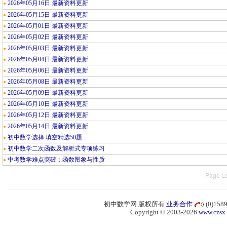
2026年05月16日 最新资料更新
●
2026年05月15日 最新资料更新
●
2026年05月01日 最新资料更新
●
2026年05月02日 最新资料更新
●
2026年05月03日 最新资料更新
●
2026年05月04日 最新资料更新
●
2026年05月06日 最新资料更新
●
2026年05月08日 最新资料更新
●
2026年05月09日 最新资料更新
●
2026年05月10日 最新资料更新
●
2026年05月12日 最新资料更新
●
2026年05月14日 最新资料更新
●
初中数学选择 填空精选50题
●
初中数学二次函数及解析式专项练习
●
中考数学难点突破：函数图象与性质
●
Page Lo
初中数学网 版权所有
业务合作
(0)15
Copyright © 2003-2026
www.czsx