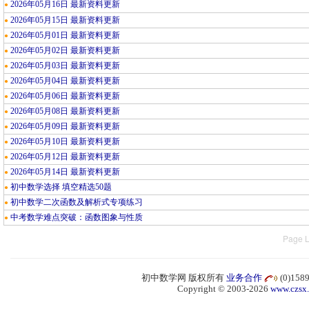
2026年05月16日 最新资料更新
●
2026年05月15日 最新资料更新
●
2026年05月01日 最新资料更新
●
2026年05月02日 最新资料更新
●
2026年05月03日 最新资料更新
●
2026年05月04日 最新资料更新
●
2026年05月06日 最新资料更新
●
2026年05月08日 最新资料更新
●
2026年05月09日 最新资料更新
●
2026年05月10日 最新资料更新
●
2026年05月12日 最新资料更新
●
2026年05月14日 最新资料更新
●
初中数学选择 填空精选50题
●
初中数学二次函数及解析式专项练习
●
中考数学难点突破：函数图象与性质
●
Page L
初中数学网 版权所有
业务合作
(0)15
Copyright © 2003-2026
www.czsx