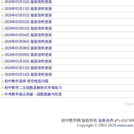
2026年05月16日 最新资料更新
●
2026年05月15日 最新资料更新
●
2026年05月01日 最新资料更新
●
2026年05月02日 最新资料更新
●
2026年05月03日 最新资料更新
●
2026年05月04日 最新资料更新
●
2026年05月06日 最新资料更新
●
2026年05月08日 最新资料更新
●
2026年05月09日 最新资料更新
●
2026年05月10日 最新资料更新
●
2026年05月12日 最新资料更新
●
2026年05月14日 最新资料更新
●
初中数学选择 填空精选50题
●
初中数学二次函数及解析式专项练习
●
中考数学难点突破：函数图象与性质
●
Page 
初中数学网 版权所有
业务合作
(0)15
Copyright © 2003-2026
www.czsx