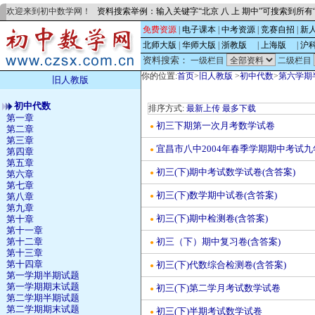
欢迎来到初中数学网！
资料搜索举例：输入关键字“北京 八 上 期中”可搜索到所
免费资源
|
电子课本
|
中考资源
|
竞赛自招
|
新
北师大版
|
华师大版
|
浙教版
的
|
上海版
的
|
沪
资料搜索：
一级栏目
二级栏目
你的位置:
首页
>
旧人教版
>
初中代数
>
第六学期
旧人教版
初中代数
排序方式:
最新上传
最多下载
第一章
初三下期第一次月考数学试卷
●
第二章
第三章
宜昌市八中2004年春季学期期中考试
●
第四章
第五章
初三(下)期中考试数学试卷(含答案)
●
第六章
第七章
初三(下)数学期中试卷(含答案)
第八章
●
第九章
初三(下)期中检测卷(含答案)
第十章
●
第十一章
初三（下）期中复习卷(含答案)
第十二章
●
第十三章
第十四章
初三(下)代数综合检测卷(含答案)
●
第一学期半期试题
第一学期期末试题
初三(下)第二学月考试数学试卷
●
第二学期半期试题
第二学期期末试题
初三(下)半期考试数学试卷
●