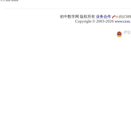
初中数学网 版权所有
业务合作
(0)15
Copyright © 2003-2026
www.czsx
沪公网